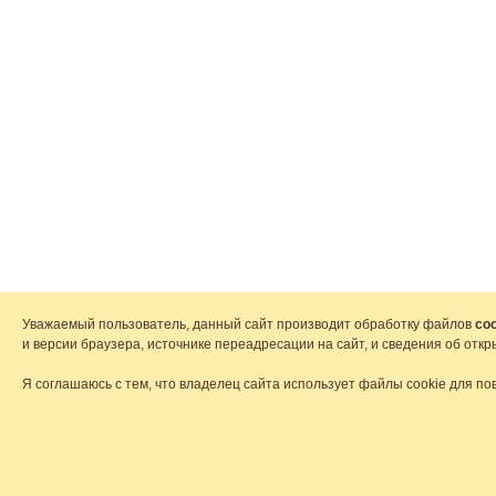
Уважаемый пользователь, данный сайт производит обработку файлов
coo
и версии браузера, источнике переадресации на сайт, и сведения об от
Я соглашаюсь с тем, что владелец сайта использует файлы cookie для по