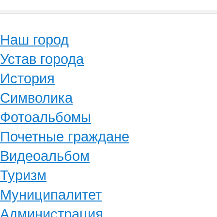
Наш город
Устав города
История
Символика
Фотоальбомы
Почетные граждане
Видеоальбом
Туризм
Муниципалитет
Администрация