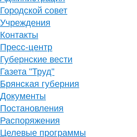
Городской совет
Учреждения
Контакты
Пресс-центр
Губернские вести
Газета "Труд"
Брянская губерния
Документы
Постановления
Распоряжения
Целевые программы