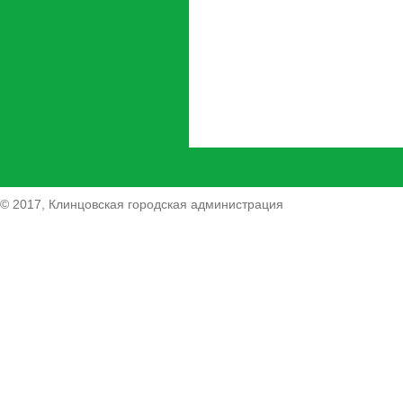
© 2017, Клинцовская городская администрация