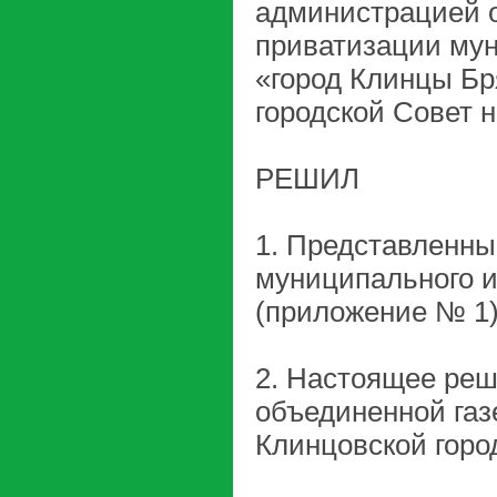
администрацией о
приватизации мун
«город Клинцы Бр
городской Совет 
РЕШИЛ
1. Представленны
муниципального и
(приложение № 1
2. Настоящее реш
объединенной газ
Клинцовской горо