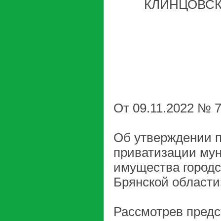
КЛИНЦОВСК
От 09.11.2022 № 
Об утверждении п
приватизации му
имущества городс
Брянской области»
Рассмотрев предс