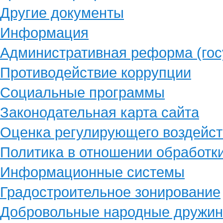
Другие документы
Информация
Административная реформа (гос
Противодействие коррупции
Социальные программы
Законодательная карта сайта
Оценка регулирующего воздейст
Политика в отношении обработк
Информационные системы
Градостроительное зонирование
Добровольные народные дружи