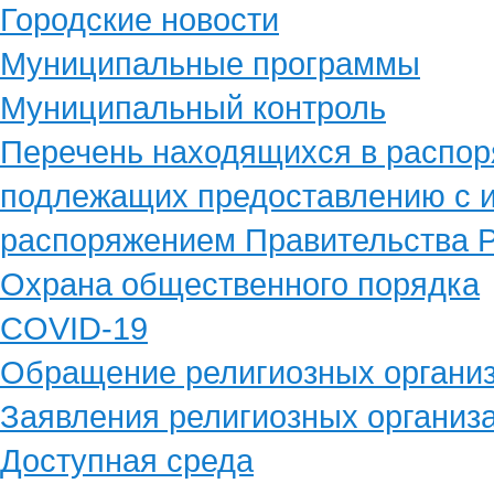
Городские новости
Муниципальные программы
Муниципальный контроль
Перечень находящихся в распор
подлежащих предоставлению с и
распоряжением Правительства Р
Охрана общественного порядка
COVID-19
Обращение религиозных органи
Заявления религиозных организ
Доступная среда