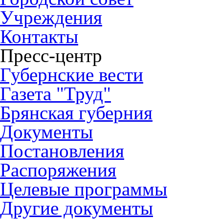
Учреждения
Контакты
Пресс-центр
Губернские вести
Газета "Труд"
Брянская губерния
Документы
Постановления
Распоряжения
Целевые программы
Другие документы