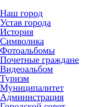
Наш город
Устав города
История
Символика
Фотоальбомы
Почетные граждане
Видеоальбом
Туризм
Муниципалитет
Администрация
Городской совет