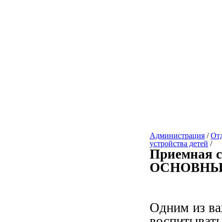
Администрация
/
От
устройства детей
/
Приемная 
ОСНОВНЫ
Одним из ва
воспитывать