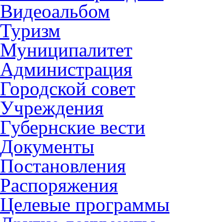
Видеоальбом
Туризм
Муниципалитет
Администрация
Городской совет
Учреждения
Губернские вести
Документы
Постановления
Распоряжения
Целевые программы