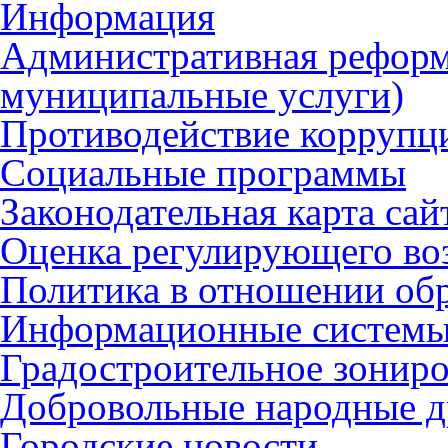
Информация
Административная реформ
муниципальные услуги)
Противодействие коррупц
Социальные программы
Законодательная карта сай
Оценка регулирующего во
Политика в отношении об
Информационные систем
Градостроительное зонир
Добровольные народные 
Городские новости