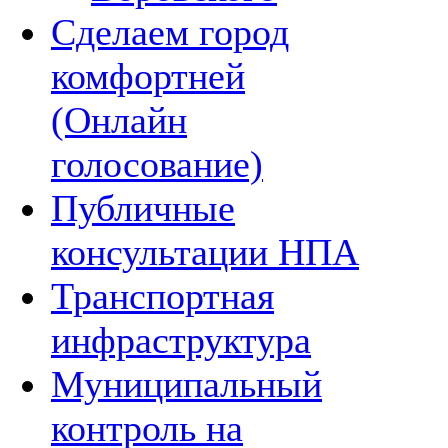
Сделаем город
комфортней
(Онлайн
голосование)
Публичные
консультации НПА
Транспортная
инфраструктура
Муниципальный
контроль на