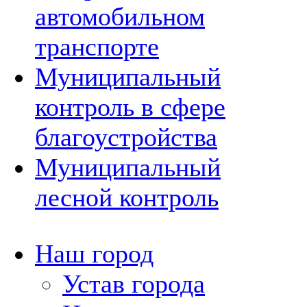
автомобильном
транспорте
Муниципальный
контроль в сфере
благоустройства
Муниципальный
лесной контроль
Наш город
Устав города