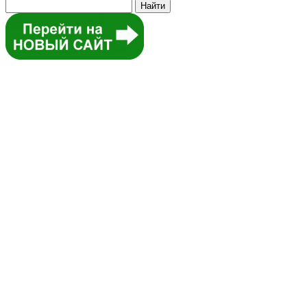
Найти