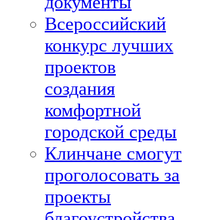
документы
Всероссийский
конкурс лучших
проектов
создания
комфортной
городской среды
Клинчане смогут
проголосовать за
проекты
благоустройства,