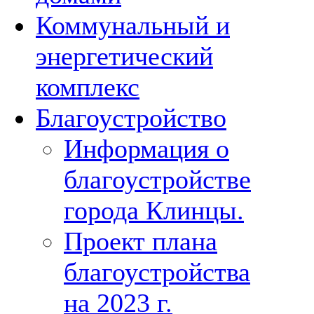
Коммунальный и
энергетический
комплекс
Благоустройство
Информация о
благоустройстве
города Клинцы.
Проект плана
благоустройства
на 2023 г.