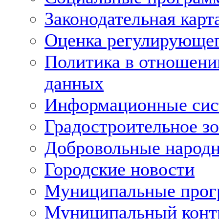
Законодательная карт
Оценка регулирующег
Политика в отношени
данных
Информационные си
Градостроительное з
Добровольные народ
Городские новости
Муниципальные про
Муниципальный конт