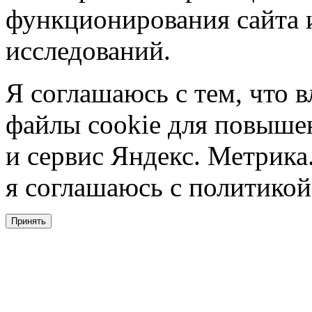
функционирования сайта 
исследований.
Я соглашаюсь с тем, что в
файлы cookie для повышен
и сервис Яндекс. Метрика.
я соглашаюсь с политикой
Принять