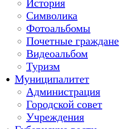
История
Символика
Фотоальбомы
Почетные граждане
Видеоальбом
Туризм
Муниципалитет
Администрация
Городской совет
Учреждения