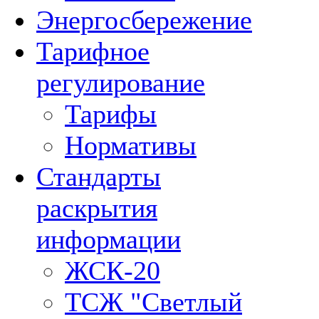
Энергосбережение
Тарифное
регулирование
Тарифы
Нормативы
Стандарты
раскрытия
информации
ЖСК-20
ТСЖ "Светлый