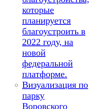
которые
планируется
благоустроить в
2022 году, на
новой
федеральной
платформе.
Визуализация по
парку
Воровского