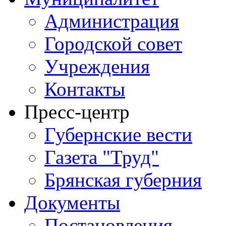
Администрация
Городской совет
Учреждения
Контакты
Пресс-центр
Губернские вести
Газета "Труд"
Брянская губерния
Документы
Постановления