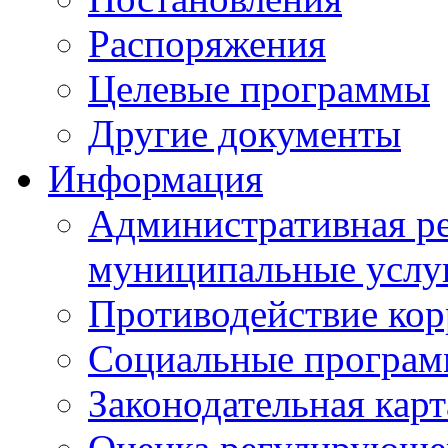
Распоряжения
Целевые программы
Другие документы
Информация
Административная ре
муниципальные услу
Противодействие ко
Социальные програ
Законодательная карт