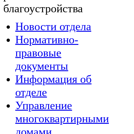
благоустройства
Новости отдела
Нормативно-
правовые
документы
Информация об
отделе
Управление
многоквартирными
домами