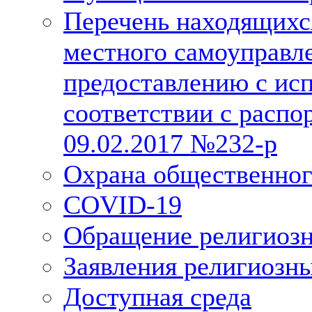
Перечень находящихс
местного самоуправл
предоставлению с исп
соответствии с расп
09.02.2017 №232-р
Охрана общественног
COVID-19
Обращение религиозн
Заявления религиозн
Доступная среда