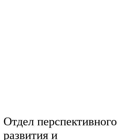
Отдел перспективного
развития и