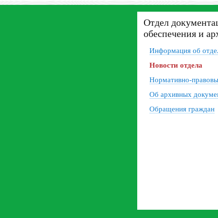
Отдел документа
обеспечения и ар
Информация об отде
Новости отдела
Нормативно-правовы
Об архивных докуме
Обращения граждан