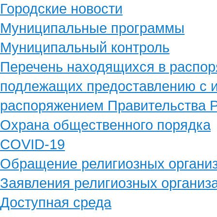
Городские новости
Муниципальные программы
Муниципальный контроль
Перечень находящихся в распор
подлежащих предоставлению с и
распоряжением Правительства Р
Охрана общественного порядка
COVID-19
Обращение религиозных органи
Заявления религиозных организ
Доступная среда