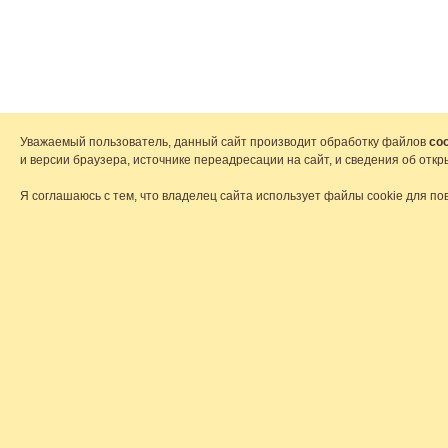
Уважаемый пользователь, данный сайт производит обработку файлов
coo
и версии браузера, источнике переадресации на сайт, и сведения об от
Я соглашаюсь с тем, что владелец сайта использует файлы cookie для по