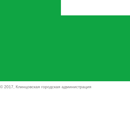
© 2017, Клинцовская городская администрация