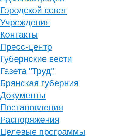
Городской совет
Учреждения
Контакты
Пресс-центр
Губернские вести
Газета "Труд"
Брянская губерния
Документы
Постановления
Распоряжения
Целевые программы