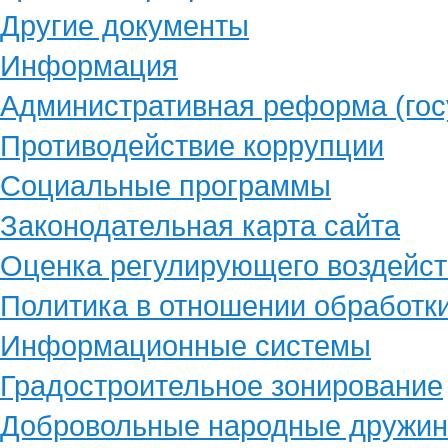
Другие документы
Информация
Административная реформа (гос
Противодействие коррупции
Социальные программы
Законодательная карта сайта
Оценка регулирующего воздейст
Политика в отношении обработк
Информационные системы
Градостроительное зонирование
Добровольные народные дружи