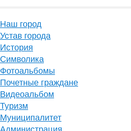
Наш город
Устав города
История
Символика
Фотоальбомы
Почетные граждане
Видеоальбом
Туризм
Муниципалитет
Администрация