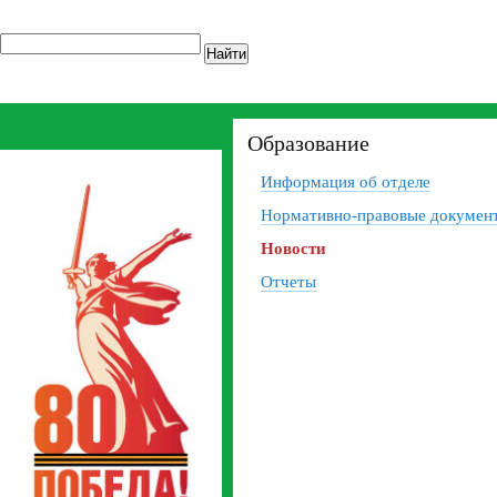
Найти
Образование
Информация об отделе
Нормативно-правовые докумен
Новости
Отчеты