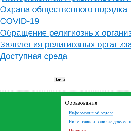
Охрана общественного порядка
COVID-19
Обращение религиозных органи
Заявления религиозных организ
Доступная среда
Найти
Образование
Информация об отделе
Нормативно-правовые докумен
Новости