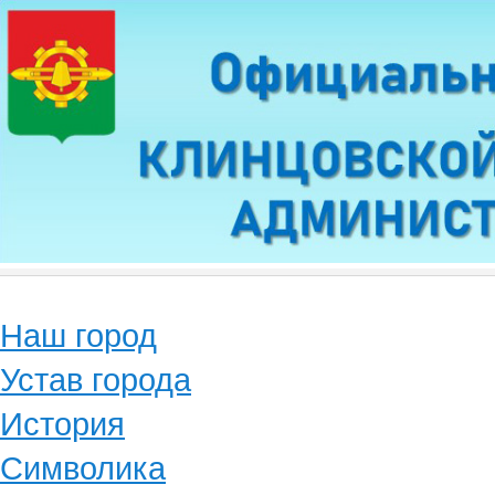
Наш город
Устав города
История
Символика