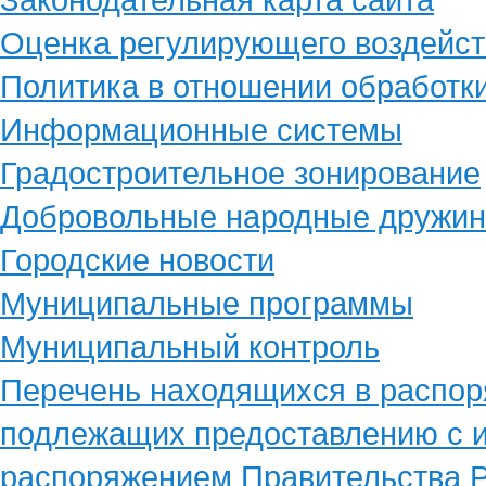
Оценка регулирующего воздейст
Политика в отношении обработк
Информационные системы
Градостроительное зонирование
Добровольные народные дружи
Городские новости
Муниципальные программы
Муниципальный контроль
Перечень находящихся в распор
подлежащих предоставлению с и
распоряжением Правительства Р