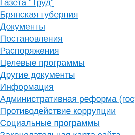
Газета "Труд"
Брянская губерния
Документы
Постановления
Распоряжения
Целевые программы
Другие документы
Информация
Административная реформа (гос
Противодействие коррупции
Социальные программы
Законодательная карта сайта