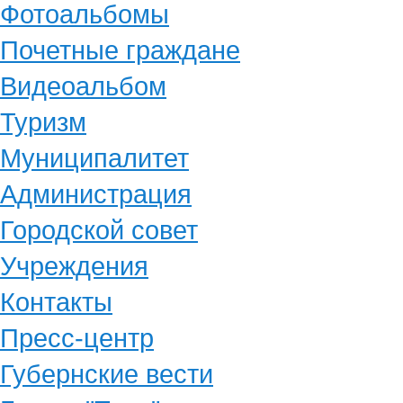
Фотоальбомы
Почетные граждане
Видеоальбом
Туризм
Муниципалитет
Администрация
Городской совет
Учреждения
Контакты
Пресс-центр
Губернские вести