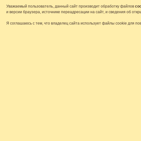
Уважаемый пользователь, данный сайт производит обработку файлов
coo
и версии браузера, источнике переадресации на сайт, и сведения об от
Я соглашаюсь с тем, что владелец сайта использует файлы cookie для по