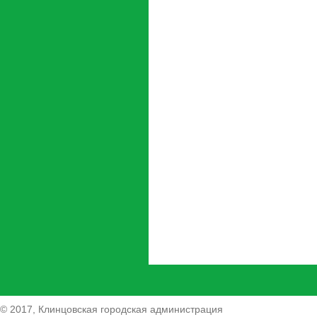
© 2017, Клинцовская городская администрация