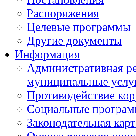
Распоряжения
Целевые программы
Другие документы
Информация
Административная ре
муниципальные услу
Противодействие ко
Социальные програ
Законодательная карт