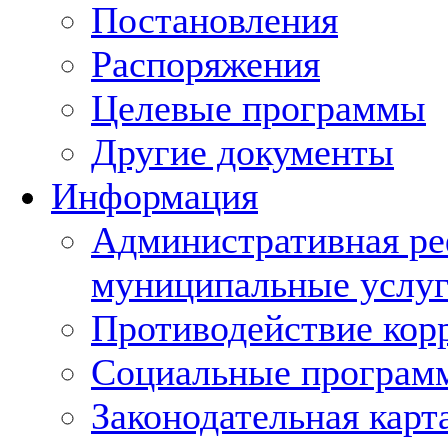
Постановления
Распоряжения
Целевые программы
Другие документы
Информация
Административная ре
муниципальные услуг
Противодействие кор
Социальные програм
Законодательная карт