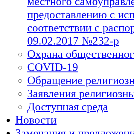
местного самоуправл
предоставлению с исп
соответствии с расп
09.02.2017 №232-р
Охрана общественног
COVID-19
Обращение религиозн
Заявления религиозн
Доступная среда
Новости
Замечания и предложен