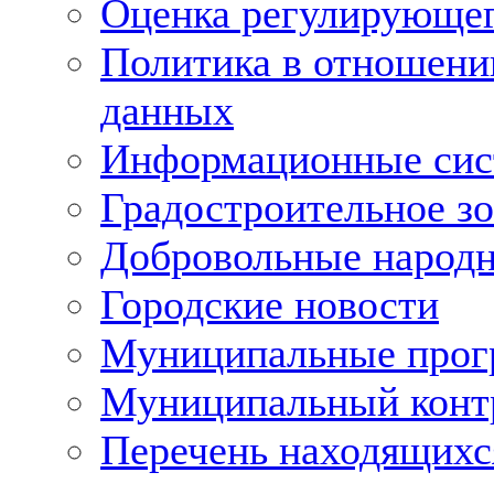
Оценка регулирующег
Политика в отношени
данных
Информационные си
Градостроительное з
Добровольные народ
Городские новости
Муниципальные про
Муниципальный конт
Перечень находящихс