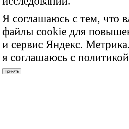
исследований.
Я соглашаюсь с тем, что в
файлы cookie для повышен
и сервис Яндекс. Метрика.
я соглашаюсь с политикой
Принять