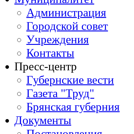
Администрация
Городской совет
Учреждения
Контакты
Пресс-центр
Губернские вести
Газета "Труд"
Брянская губерния
Документы
Постановления