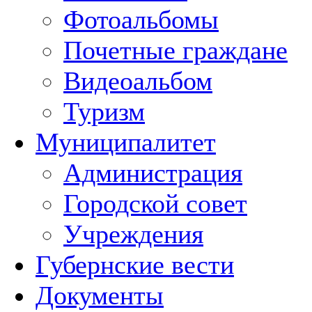
Фотоальбомы
Почетные граждане
Видеоальбом
Туризм
Муниципалитет
Администрация
Городской совет
Учреждения
Губернские вести
Документы