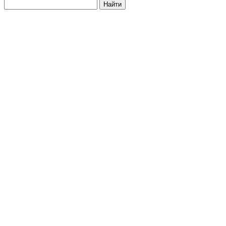
Найти