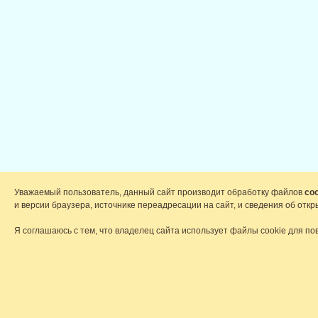
Уважаемый пользователь, данный сайт производит обработку файлов
coo
и версии браузера, источнике переадресации на сайт, и сведения об от
Я соглашаюсь с тем, что владелец сайта использует файлы cookie для по