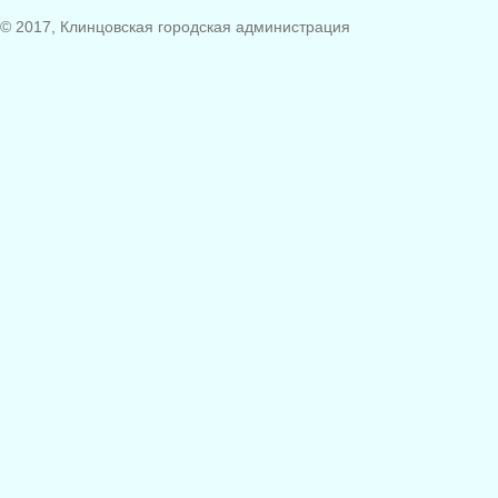
© 2017, Клинцовская городская администрация