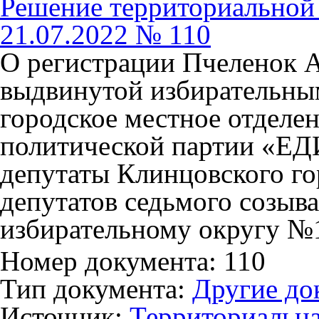
Решение территориальной 
21.07.2022 № 110
О регистрации Пчеленок 
выдвинутой избирательны
городское местное отделе
политической партии «Е
депутаты Клинцовского го
депутатов седьмого созыв
избирательному округу №
Номер документа: 110
Тип документа:
Другие до
Источник:
Территориальна