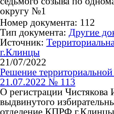
седьмого созыва по одном
округу №1
Номер документа: 112
Тип документа:
Другие до
Источник:
Территориальна
г.Клинцы
21/07/2022
Решение территориальной 
21.07.2022 № 113
О регистрации Чистякова 
выдвинутого избирательн
отделение КПРФ г.Клинцы