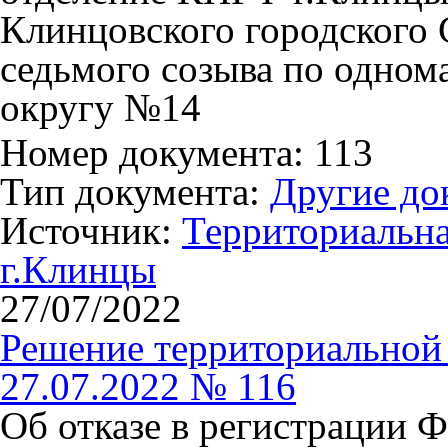
Клинцовского городского 
седьмого созыва по одном
округу №14
Номер документа: 113
Тип документа:
Другие до
Источник:
Территориальна
г.Клинцы
27/07/2022
Решение территориальной 
27.07.2022 № 116
Об отказе в регистрации 