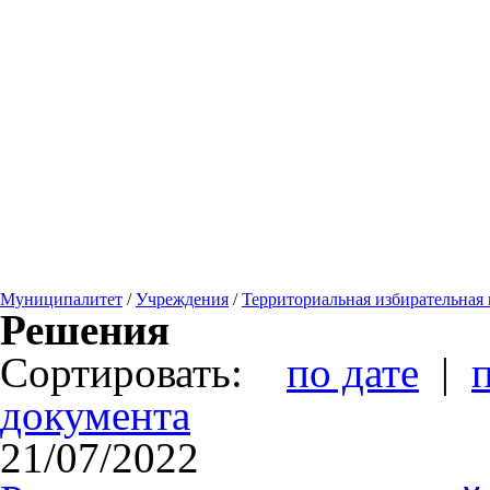
Муниципалитет
/
Учреждения
/
Территориальная избирательная
Решения
Сортировать:
по дате
|
документа
21/07/2022