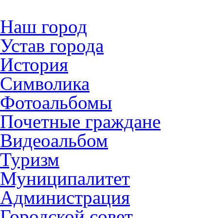
Наш город
Устав города
История
Символика
Фотоальбомы
Почетные граждане
Видеоальбом
Туризм
Муниципалитет
Администрация
Городской совет