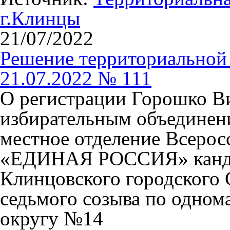
г.Клинцы
21/07/2022
Решение территориальной 
21.07.2022 № 111
О регистрации Горошко В
избирательным объединен
местное отделение Всерос
«ЕДИНАЯ РОССИЯ» канди
Клинцовского городского 
седьмого созыва по одном
округу №14