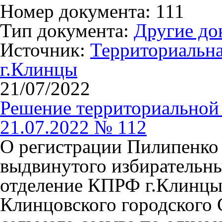
Номер документа: 111
Тип документа:
Другие до
Источник:
Территориальна
г.Клинцы
21/07/2022
Решение территориальной 
21.07.2022 № 112
О регистрации Пилипенко
выдвинутого избирательн
отделение КПРФ г.Клинцы
Клинцовского городского 