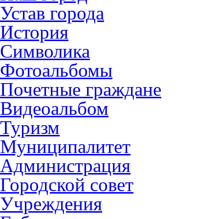
Устав города
История
Символика
Фотоальбомы
Почетные граждане
Видеоальбом
Туризм
Муниципалитет
Администрация
Городской совет
Учреждения