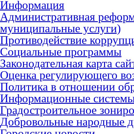
Информация
Административная реформ
муниципальные услуги)
Противодействие коррупц
Социальные программы
Законодательная карта сай
Оценка регулирующего во
Политика в отношении об
Информационные систем
Градостроительное зонир
Добровольные народные 
Городские новости