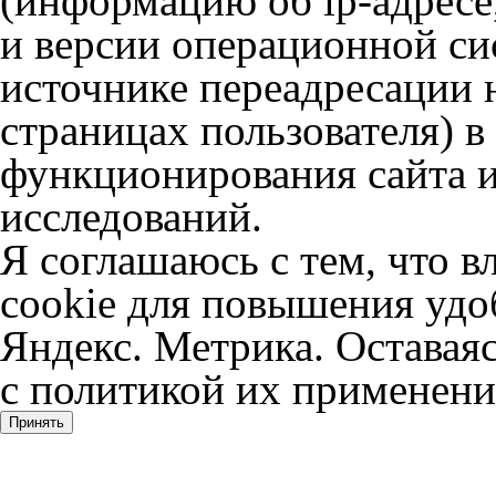
(информацию об
ip-адресе
и версии операционной сис
источнике переадресации н
страницах пользователя) 
функционирования сайта и
исследований.
Я соглашаюсь с тем, что в
cookie для повышения удоб
Яндекс. Метрика. Оставаяс
с политикой их применени
Принять