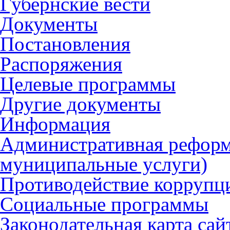
Губернские вести
Документы
Постановления
Распоряжения
Целевые программы
Другие документы
Информация
Административная реформ
муниципальные услуги)
Противодействие коррупц
Социальные программы
Законодательная карта сай