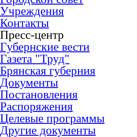
Учреждения
Контакты
Пресс-центр
Губернские вести
Газета "Труд"
Брянская губерния
Документы
Постановления
Распоряжения
Целевые программы
Другие документы