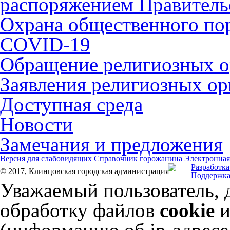
распоряжением Правительс
Охрана общественного по
COVID-19
Обращение религиозных о
Заявления религиозных ор
Доступная среда
Новости
Замечания и предложения
Версия для слабовидящих
Справочник горожанина
Электронная
Разработка
© 2017, Клинцовская городская администрация
Поддержка
Уважаемый пользователь, 
обработку файлов
cookie
и