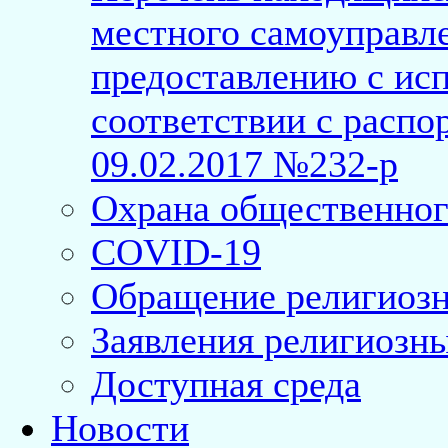
местного самоуправл
предоставлению с исп
соответствии с расп
09.02.2017 №232-р
Охрана общественног
COVID-19
Обращение религиозн
Заявления религиозн
Доступная среда
Новости