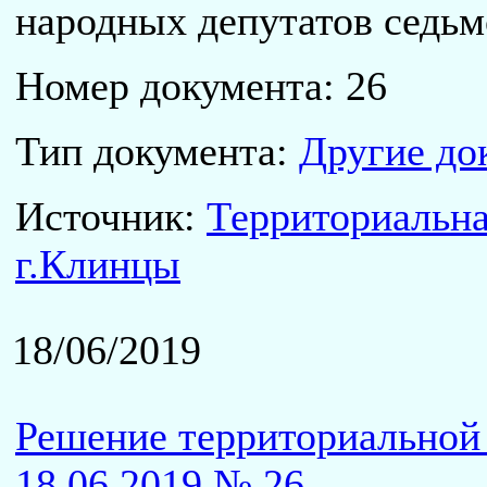
народных депутатов седьм
Номер документа: 26
Тип документа:
Другие до
Источник:
Территориальна
г.Клинцы
18/06/2019
Решение территориальной 
18.06.2019 № 26