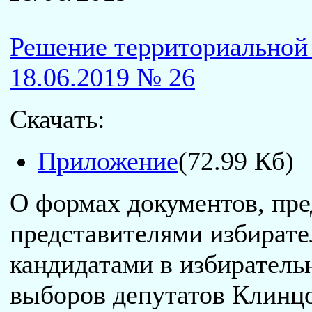
Решение территориальной 
18.06.2019 № 26
Скачать:
Приложение
(72.99 Кб)
О формах документов, пр
представителями избират
кандидатами в избиратель
выборов депутатов Клинцо