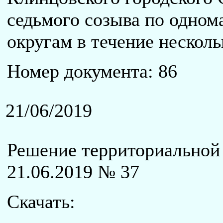
седьмого созыва по одно
округам в течение нескол
Номер документа: 86
21/06/2019
Решение территориальной 
21.06.2019 № 37
Скачать: