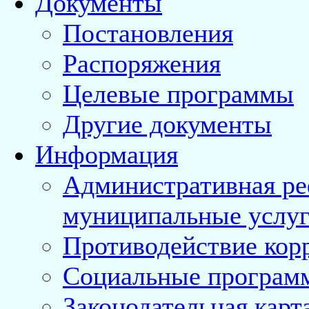
Документы
Постановления
Распоряжения
Целевые программы
Другие документы
Информация
Административная ре
муниципальные услуг
Противодействие кор
Социальные програм
Законодательная карт