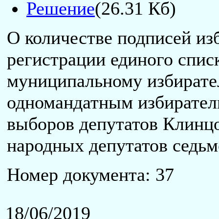
Решение
(26.31 Кб)
О количестве подписей из
регистрации единого спис
муниципальному избирател
одномандатным избирател
выборов депутатов Клинцо
народных депутатов седьм
Номер документа: 37
18/06/2019