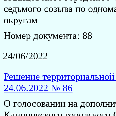
седьмого созыва по одно
округам
Номер документа: 88
24/06/2022
Решение территориальной 
24.06.2022 № 86
О голосовании на дополни
Клинцовского городского 