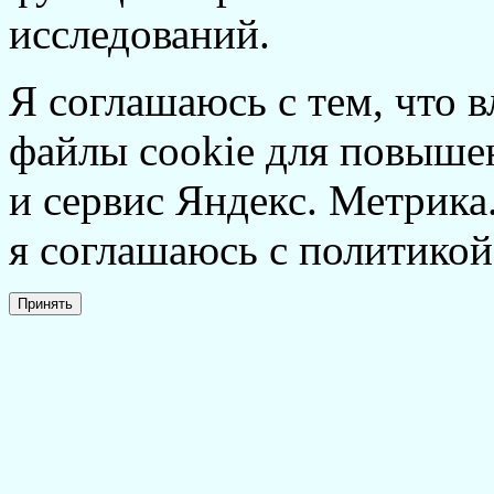
исследований.
Я соглашаюсь с тем, что в
файлы cookie для повышен
и сервис Яндекс. Метрика.
я соглашаюсь с политикой
Принять