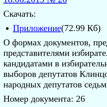
Скачать:
Приложение
(72.99 Кб)
О формах документов, пр
представителями избират
кандидатами в избиратель
выборов депутатов Клинцо
народных депутатов седьм
Номер документа: 26