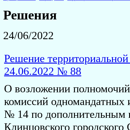
Решения
24/06/2022
Решение территориальной 
24.06.2022 № 88
О возложении полномочий
комиссий одномандатных 
№ 14 по дополнительным 
Клинцовского городского 