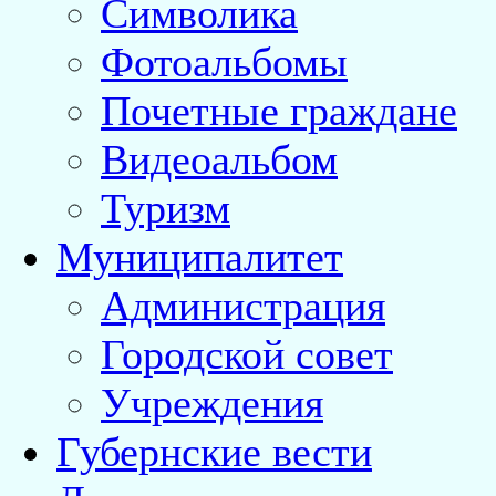
Символика
Фотоальбомы
Почетные граждане
Видеоальбом
Туризм
Муниципалитет
Администрация
Городской совет
Учреждения
Губернские вести