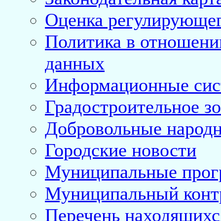
Оценка регулирующег
Политика в отношени
данных
Информационные си
Градостроительное з
Добровольные народ
Городские новости
Муниципальные про
Муниципальный конт
Перечень находящихс