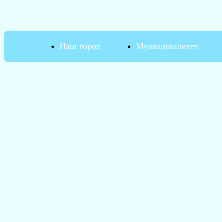
Наш город
Муниципалитет