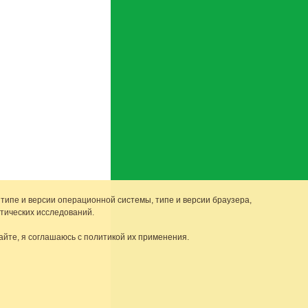
 типе и версии операционной системы, типе и версии браузера,
тических исследований.
айте, я соглашаюсь с политикой их применения.