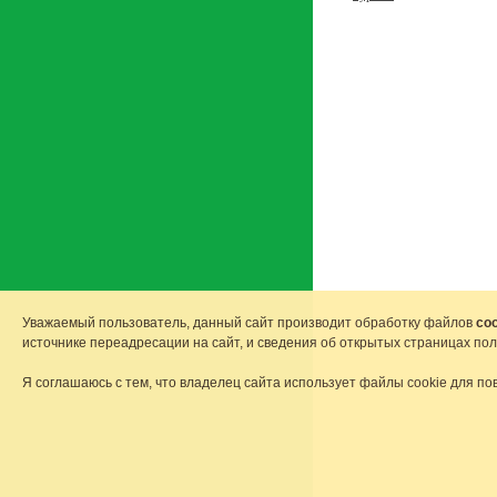
Уважаемый пользователь, данный сайт производит обработку файлов
coo
источнике переадресации на сайт, и сведения об открытых страницах по
Я соглашаюсь с тем, что владелец сайта использует файлы cookie для по