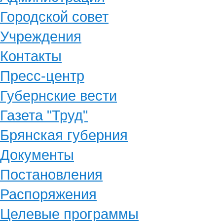
Городской совет
Учреждения
Контакты
Пресс-центр
Губернские вести
Газета "Труд"
Брянская губерния
Документы
Постановления
Распоряжения
Целевые программы