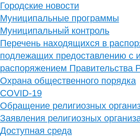
Городские новости
Муниципальные программы
Муниципальный контроль
Перечень находящихся в распор
подлежащих предоставлению с и
распоряжением Правительства Р
Охрана общественного порядка
COVID-19
Обращение религиозных органи
Заявления религиозных организ
Доступная среда