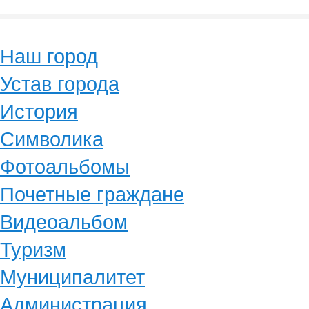
Наш город
Устав города
История
Символика
Фотоальбомы
Почетные граждане
Видеоальбом
Туризм
Муниципалитет
Администрация