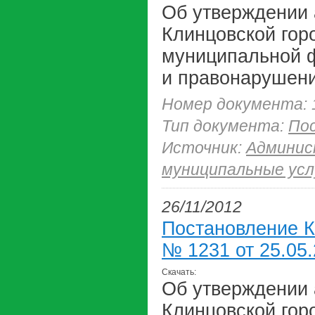
Об утверждении 
Клинцовской гор
муниципальной 
и правонарушен
Номер документа: 
Тип документа:
По
Источник:
Админис
муниципальные усл
26/11/2012
Постановление К
№ 1231 от 25.05.
Скачать:
Об утверждении 
Клинцовской гор