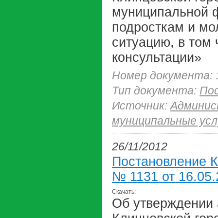
муниципальной 
подросткам и мо
ситуацию, в том
консультации»
Номер документа: 
Тип документа:
По
Источник:
Админис
муниципальные усл
26/11/2012
Постановление К
№ 1131 от 16.05.
Скачать:
Об утверждении 