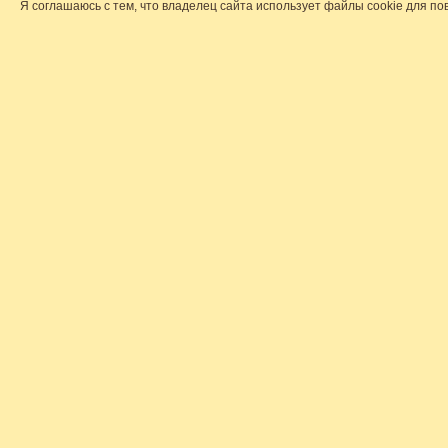
Я соглашаюсь с тем, что владелец сайта использует файлы cookie для по