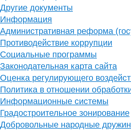
Другие документы
Информация
Административная реформа (гос
Противодействие коррупции
Социальные программы
Законодательная карта сайта
Оценка регулирующего воздейст
Политика в отношении обработк
Информационные системы
Градостроительное зонирование
Добровольные народные дружи