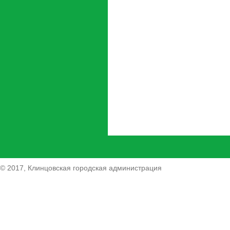
© 2017, Клинцовская городская администрация