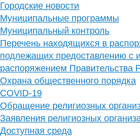
Городские новости
Муниципальные программы
Муниципальный контроль
Перечень находящихся в распор
подлежащих предоставлению с и
распоряжением Правительства Р
Охрана общественного порядка
COVID-19
Обращение религиозных органи
Заявления религиозных организ
Доступная среда