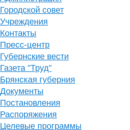
Городской совет
Учреждения
Контакты
Пресс-центр
Губернские вести
Газета "Труд"
Брянская губерния
Документы
Постановления
Распоряжения
Целевые программы