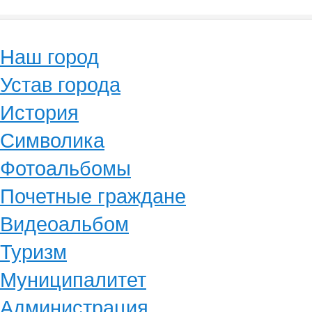
Наш город
Устав города
История
Символика
Фотоальбомы
Почетные граждане
Видеоальбом
Туризм
Муниципалитет
Администрация