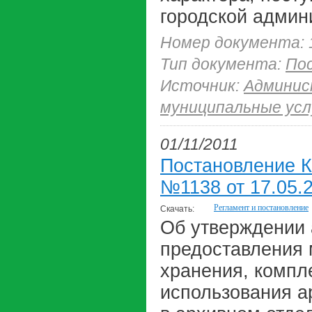
городской админ
Номер документа: 
Тип документа:
По
Источник:
Админис
муниципальные усл
01/11/2011
Постановление К
№1138 от 17.05.2
Регламент и постановление
Скачать:
Об утверждении 
предоставления 
хранения, компл
использования а