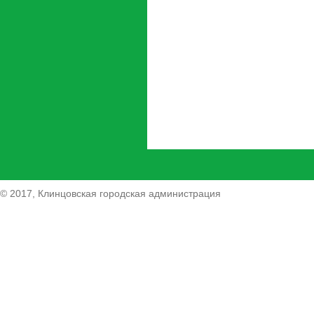
© 2017, Клинцовская городская администрация