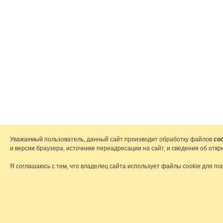
Уважаемый пользователь, данный сайт производит обработку файлов
coo
и версии браузера, источнике переадресации на сайт, и сведения об от
Я соглашаюсь с тем, что владелец сайта использует файлы cookie для по