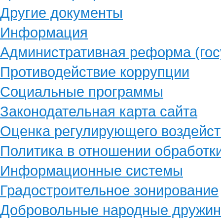
Другие документы
Информация
Административная реформа (гос
Противодействие коррупции
Социальные программы
Законодательная карта сайта
Оценка регулирующего воздейст
Политика в отношении обработк
Информационные системы
Градостроительное зонирование
Добровольные народные дружи