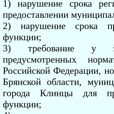
1) нарушение срока рег
предоставлении муниципа
2) нарушение срока пр
функции;
3) требование у за
предусмотренных норм
Российской Федерации, н
Брянской области, муни
города Клинцы для пр
функции;