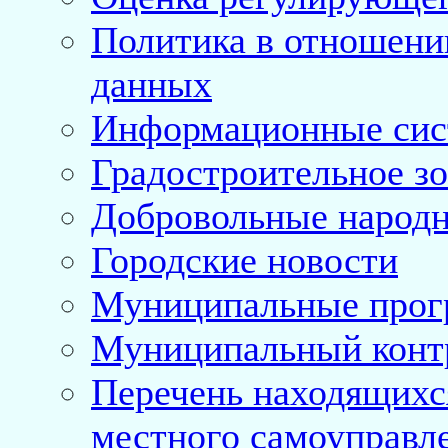
Политика в отношени
данных
Информационные си
Градостроительное з
Добровольные народ
Городские новости
Муниципальные про
Муниципальный конт
Перечень находящихс
местного самоуправл