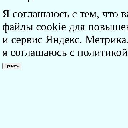
Я соглашаюсь с тем, что в
файлы cookie для повышен
и сервис Яндекс. Метрика.
я соглашаюсь с политикой
Принять