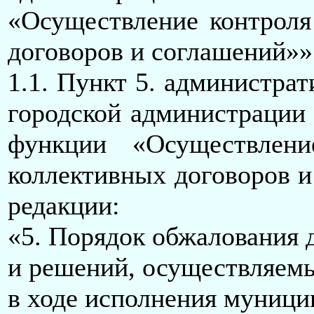
«Осуществление контроля
договоров и соглашений»»
1.1. Пункт 5. администра
городской администрации
функции «Осуществлен
коллективных договоров и
редакции:
«5. Порядок обжалования д
и решений, осуществляем
в ходе исполнения муниц