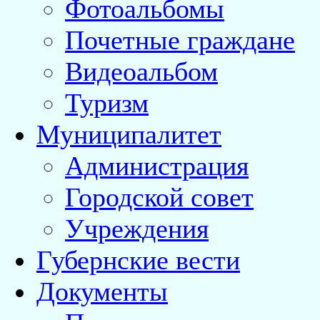
Фотоальбомы
Почетные граждане
Видеоальбом
Туризм
Муниципалитет
Администрация
Городской совет
Учреждения
Губернские вести
Документы