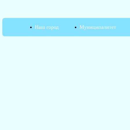
Наш город
Муниципалитет