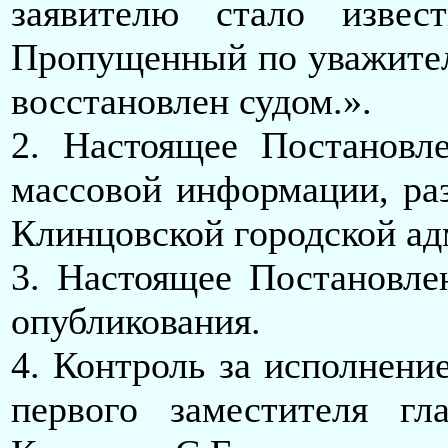
заявителю стало изве
Пропущенный по уважител
восстановлен судом.».
2. Настоящее Постановле
массовой информации, ра
Клинцовской городской ад
3. Настоящее Постановле
опубликования.
4. Контроль за исполнени
первого заместителя гл