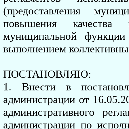
(предоставления муни
повышения качества 
муниципальной функции
выполнением коллективны
ПОСТАНОВЛЯЮ:
1. Внести в постановл
администрации от 16.05.2
административного регл
администрации по испол