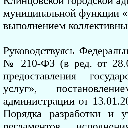
Клинцовской городской а
муниципальной функции «
выполнением коллективны
Руководствуясь Федеральн
№ 210-ФЗ (в ред. от 28.
предоставления госуд
услуг», постановлени
администрации от 13.01.
Порядка разработки и у
регламентов исполнен