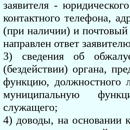
заявителя - юридического
контактного телефона, ад
(при наличии) и почтовый
направлен ответ заявителю
3) сведения об обжал
(бездействии) органа, п
функцию, должностного л
муниципальную функц
служащего;
4) доводы, на основании к