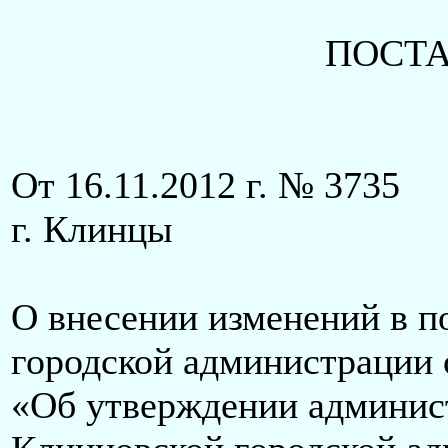
ПОСТ
От 16.11.2012 г. № 3735
г. Клинцы
О внесении изменений в п
городской администрации о
«Об утверждении админис