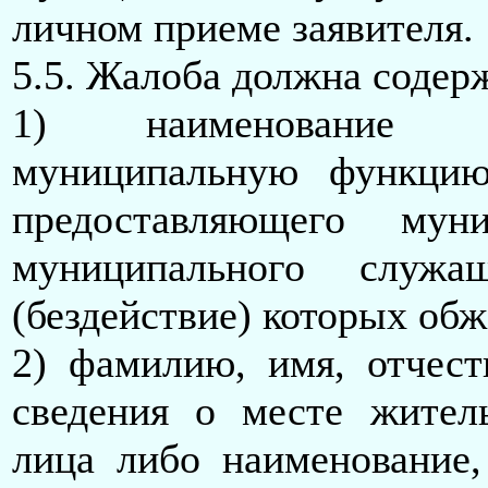
личном приеме заявителя.
5.5. Жалоба должна содер
1) наименование ор
муниципальную функцию
предоставляющего мун
муниципального служа
(бездействие) которых об
2) фамилию, имя, отчест
сведения о месте житель
лица либо наименование,