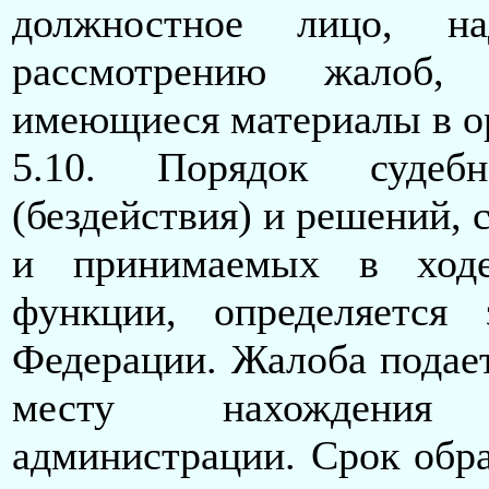
должностное лицо, на
рассмотрению жалоб, 
имеющиеся материалы в о
5.10. Порядок судебн
(бездействия) и решений,
и принимаемых в ходе
функции, определяется 
Федерации. Жалоба подает
месту нахождения 
администрации. Срок обра