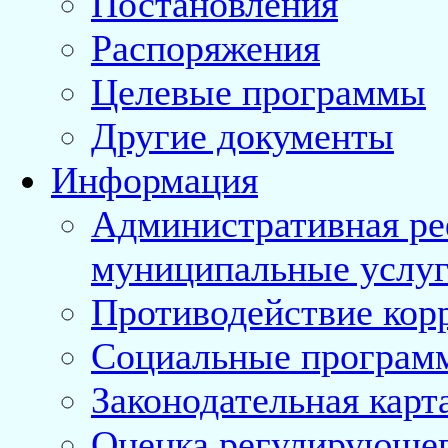
Постановления
Распоряжения
Целевые программы
Другие документы
Информация
Административная ре
муниципальные услуг
Противодействие кор
Социальные програм
Законодательная карт
Оценка регулирующег