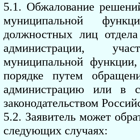
5.1. Обжалование решени
муниципальной функци
должностных лиц отдела
администрации, уч
муниципальной функции,
порядке путем обращен
администрацию или в с
законодательством Россий
5.2. Заявитель может обра
следующих случаях: