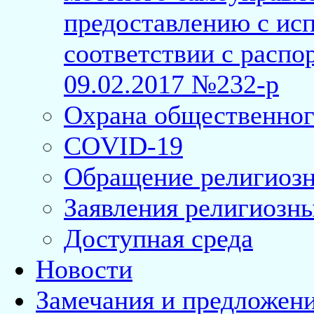
предоставлению с исп
соответствии с расп
09.02.2017 №232-р
Охрана общественног
COVID-19
Обращение религиозн
Заявления религиозн
Доступная среда
Новости
Замечания и предложен