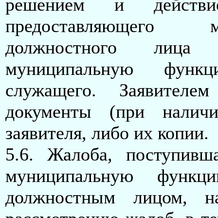
решением и действие
предоставляющего 
должностного лица о
муниципальную функц
служащего. Заявителе
документы (при налич
заявителя, либо их копии.
5.6. Жалоба, поступивш
муниципальную функци
должностным лицом, н