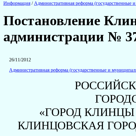
Информация
/
Административная реформа (государственные и
Постановление Клин
администрации № 373
26/11/2012
Административная реформа (государственные и муниципал
РОССИЙСК
ГОРОД
«ГОРОД КЛИНЦЫ
КЛИНЦОВСКАЯ ГОР