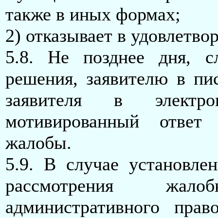
также в иных формах;
2) отказывает в удовлетво
5.8. Не позднее дня, 
решения, заявителю в п
заявителя в электро
мотивированный ответ 
жалобы.
5.9. В случае установле
рассмотрения жал
административного прав