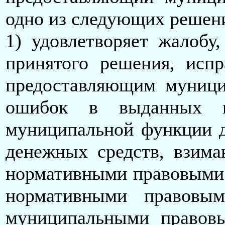
одно из следующих решен
1) удовлетворяет жалобу
принятого решения, исп
предоставляющим муници
ошибок в выданных в 
муниципальной функции д
денежных средств, взима
нормативными правовыми 
нормативными правовым
муниципальными правов