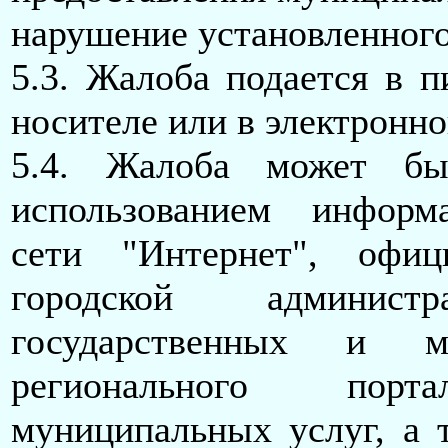
нарушение установленного
5.3. Жалоба подается в 
носителе или в электронн
5.4. Жалоба может бы
использованием информа
сети "Интернет", офиц
городской админист
государственных и м
регионального пор
муниципальных услуг, а 