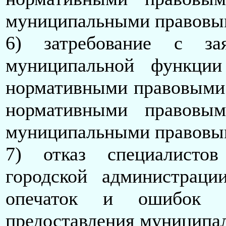
муниципальными правовым
6) затребование с за
муниципальной функции
нормативными правовыми 
нормативными правовым
муниципальными правовым
7) отказ специалисто
городской администрац
опечаток и ошибок 
предоставления муниципа