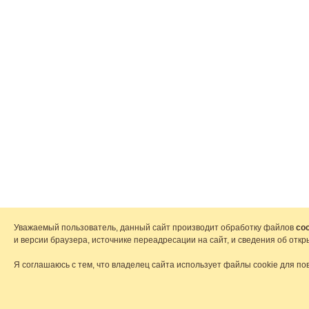
Уважаемый пользователь, данный сайт производит обработку файлов
coo
и версии браузера, источнике переадресации на сайт, и сведения об от
Я соглашаюсь с тем, что владелец сайта использует файлы cookie для по