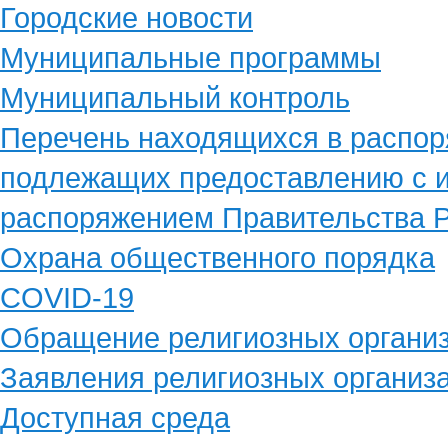
Городские новости
Муниципальные программы
Муниципальный контроль
Перечень находящихся в распор
подлежащих предоставлению с и
распоряжением Правительства Р
Охрана общественного порядка
COVID-19
Обращение религиозных органи
Заявления религиозных организ
Доступная среда