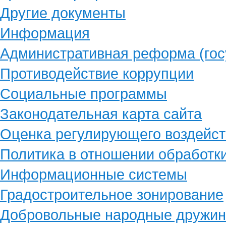
Другие документы
Информация
Административная реформа (гос
Противодействие коррупции
Социальные программы
Законодательная карта сайта
Оценка регулирующего воздейст
Политика в отношении обработк
Информационные системы
Градостроительное зонирование
Добровольные народные дружи