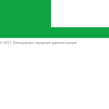
© 2017, Клинцовская городская администрация