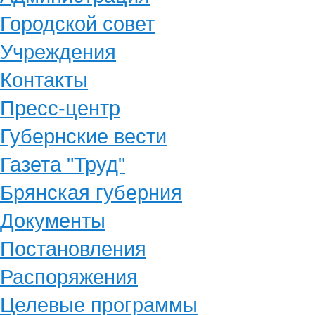
Городской совет
Учреждения
Контакты
Пресс-центр
Губернские вести
Газета "Труд"
Брянская губерния
Документы
Постановления
Распоряжения
Целевые программы