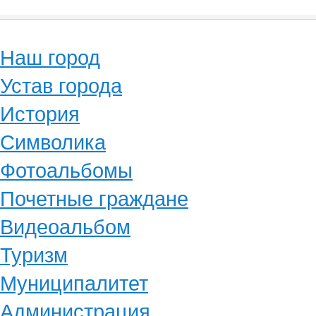
Наш город
Устав города
История
Символика
Фотоальбомы
Почетные граждане
Видеоальбом
Туризм
Муниципалитет
Администрация