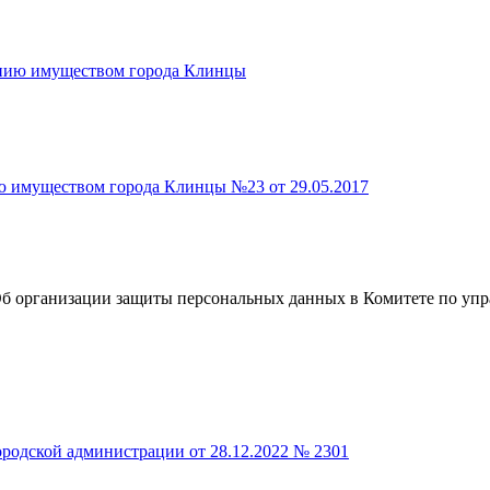
ению имуществом города Клинцы
ю имуществом города Клинцы №23 от 29.05.2017
б организации защиты персональных данных в Комитете по уп
родской администрации от 28.12.2022 № 2301