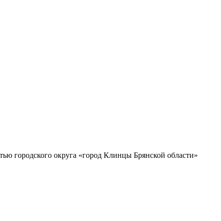
ью городского округа «город Клинцы Брянской области»