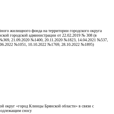
ного жилищного фонда на территории городского округа
ской городской администрации от 22.02.2019 № 308 (в
№369, 21.09.2020 №1400, 20.11.2020 №1823, 14.04.2021 №537,
.06.2022 №1051, 10.10.2022 №1769, 28.10.2022 №1895)
й округ «город Клинцы Брянской области» в связи с
 подлежащим сносу