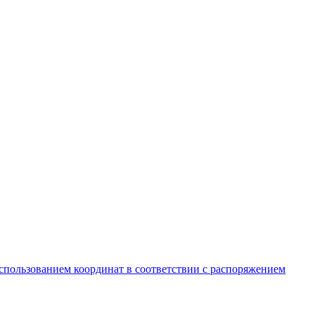
спользованием координат в соответствии с распоряжением