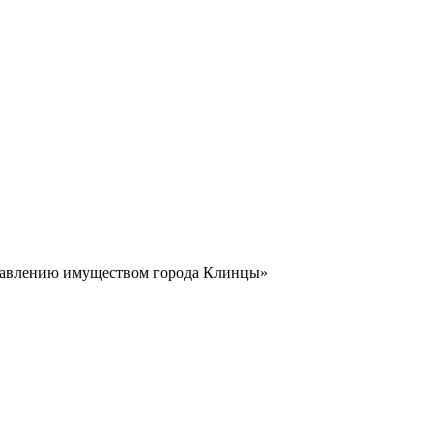
равлению имуществом города Клинцы»