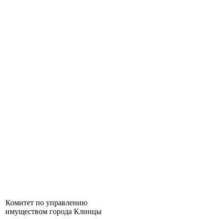
Комитет по управлению
имуществом города Клинцы