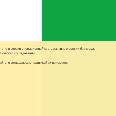
 типе и версии операционной системы, типе и версии браузера,
тических исследований.
айте, я соглашаюсь с политикой их применения.