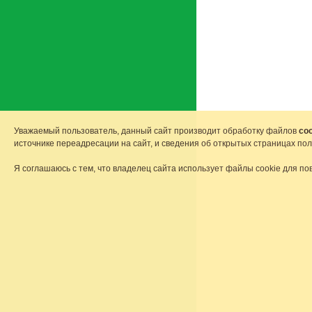
Уважаемый пользователь, данный сайт производит обработку файлов
coo
источнике переадресации на сайт, и сведения об открытых страницах по
Я соглашаюсь с тем, что владелец сайта использует файлы cookie для по