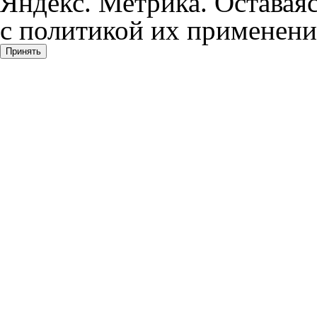
Яндекс. Метрика. Оставаяс
с политикой их применени
Принять