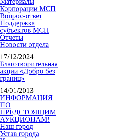
Материалы
Корпорации МСП
Вопрос-ответ
Поддержка
субъектов МСП
Отчеты
Новости отдела
17/12/2024
Благотворительная
акции «Добро без
границ»
14/01/2013
ИНФОРМАЦИЯ
ПО
ПРЕДСТОЯЩИМ
АУКЦИОНАМ!
Наш город
Устав города