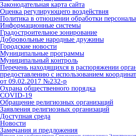
Законодательная карта сайта
Оценка регулирующего воздействия
Политика в отношении обработки персональ
Информационные системы
Градостроительное зонирование
Добровольные народные дружины
Городские новости
Муниципальные программы
Муниципальный контроль
Перечень находящихся в распоряжении орга
предоставлению с использованием координат
от 09.02.2017 №232-р
Охрана общественного порядка
COVID-19
Обращение религиозных организаций
Заявления религиозных организаций
Доступная среда
Новости
Замечания и предложения
Версия для слабовидящих
Справочник горожанина
Электронная