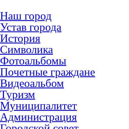
Наш город
Устав города
История
Символика
Фотоальбомы
Почетные граждане
Видеоальбом
Туризм
Муниципалитет
Администрация
Городской совет