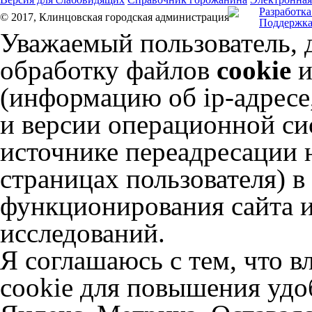
Разработка
© 2017, Клинцовская городская администрация
Поддержка
Уважаемый пользователь, 
обработку файлов
cookie
и
(информацию об
ip-адресе
и версии операционной сис
источнике переадресации н
страницах пользователя) 
функционирования сайта и
исследований.
Я соглашаюсь с тем, что в
cookie для повышения удоб