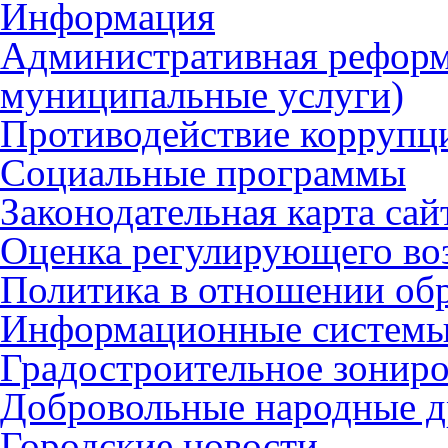
Информация
Административная реформ
муниципальные услуги)
Противодействие коррупц
Социальные программы
Законодательная карта сай
Оценка регулирующего во
Политика в отношении об
Информационные систем
Градостроительное зонир
Добровольные народные 
Городские новости