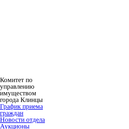
Комитет по
управлению
имуществом
города Клинцы
График приема
граждан
Новости отдела
Аукционы