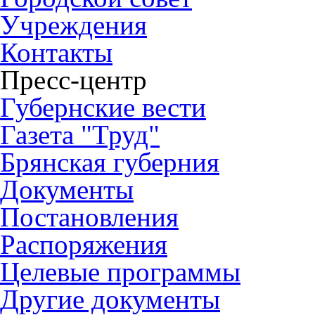
Учреждения
Контакты
Пресс-центр
Губернские вести
Газета "Труд"
Брянская губерния
Документы
Постановления
Распоряжения
Целевые программы
Другие документы