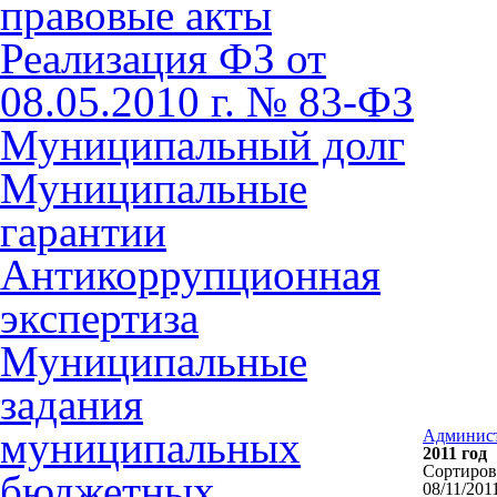
правовые акты
Реализация ФЗ от
08.05.2010 г. № 83-ФЗ
Муниципальный долг
Муниципальные
гарантии
Антикоррупционная
экспертиза
Муниципальные
задания
муниципальных
Админис
2011 год
Сортиро
бюджетных
08/11/201