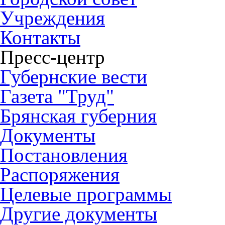
Учреждения
Контакты
Пресс-центр
Губернские вести
Газета "Труд"
Брянская губерния
Документы
Постановления
Распоряжения
Целевые программы
Другие документы