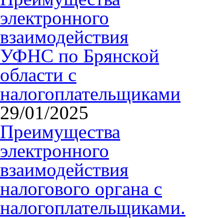
электронного
взаимодействия
УФНС по Брянской
области с
налогоплательщиками
29/01/2025
Преимущества
электронного
взаимодействия
налогового органа с
налогоплательщиками.