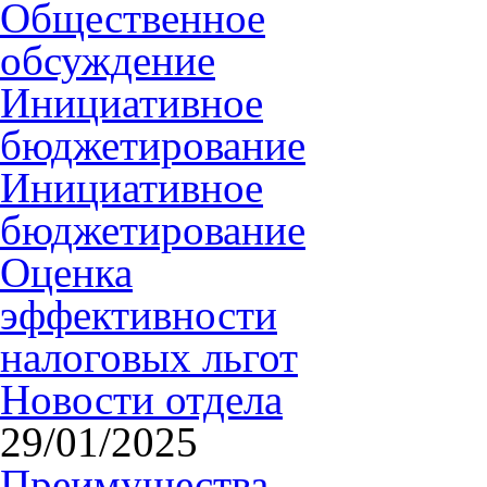
Общественное
обсуждение
Инициативное
бюджетирование
Инициативное
бюджетирование
Оценка
эффективности
налоговых льгот
Новости отдела
29/01/2025
Преимущества