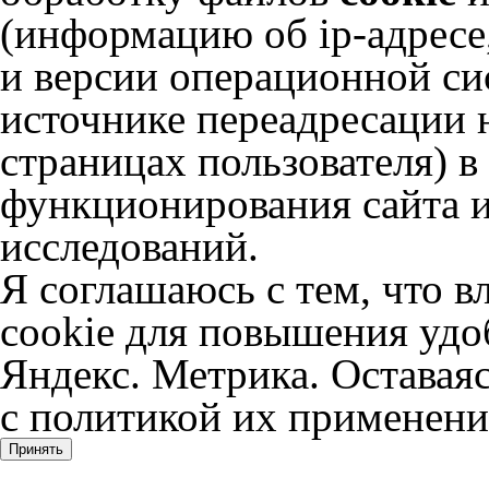
(информацию об
ip-адресе
и версии операционной сис
источнике переадресации н
страницах пользователя) 
функционирования сайта и
исследований.
Я соглашаюсь с тем, что в
cookie для повышения удоб
Яндекс. Метрика. Оставаяс
с политикой их применени
Принять