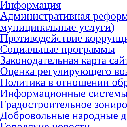
Информация
Административная реформ
муниципальные услуги)
Противодействие коррупц
Социальные программы
Законодательная карта сай
Оценка регулирующего во
Политика в отношении об
Информационные систем
Градостроительное зонир
Добровольные народные 
Городские новости