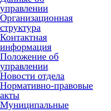
управлении
Организационная
структура
Контактная
информация
Положение об
управлении
Новости отдела
Нормативно-правовые
акты
Муниципальные