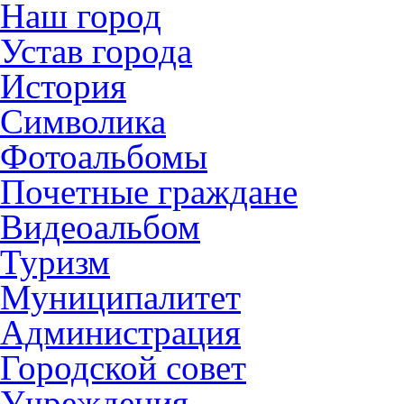
Наш город
Устав города
История
Символика
Фотоальбомы
Почетные граждане
Видеоальбом
Туризм
Муниципалитет
Администрация
Городской совет
Учреждения