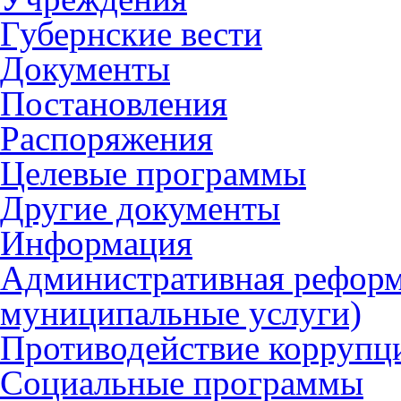
Губернские вести
Документы
Постановления
Распоряжения
Целевые программы
Другие документы
Информация
Административная реформ
муниципальные услуги)
Противодействие коррупц
Социальные программы