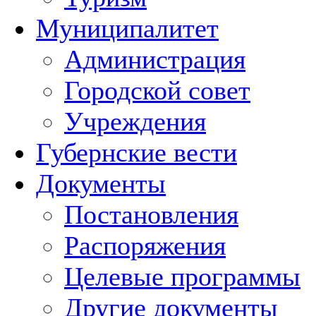
Муниципалитет
Администрация
Городской совет
Учреждения
Губернские вести
Документы
Постановления
Распоряжения
Целевые программы
Другие документы