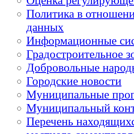
Оценка регулирующег
Политика в отношен
данных
Информационные си
Градостроительное з
Добровольные народ
Городские новости
Муниципальные про
Муниципальный кон
Перечень находящихс