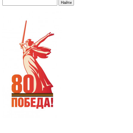
Найти