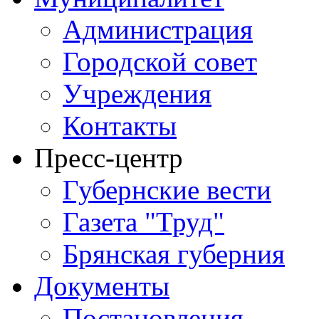
Администрация
Городской совет
Учреждения
Контакты
Пресс-центр
Губернские вести
Газета "Труд"
Брянская губерния
Документы
Постановления