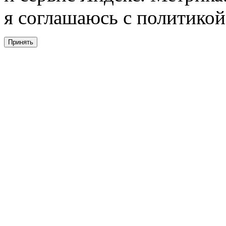
я соглашаюсь с политикой
Принять