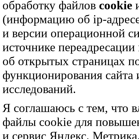
обработку файлов
cookie
и
(информацию об
ip-адрес
и версии операционной си
источнике переадресации н
об открытых страницах по
функционирования сайта 
исследований.
Я соглашаюсь с тем, что в
файлы cookie для повышен
и сервис Яндекс. Метрика.