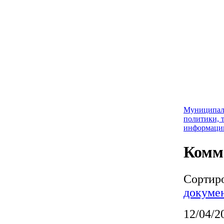
Муниципал
политики, 
информаци
Комм
Сортир
докуме
12/04/2