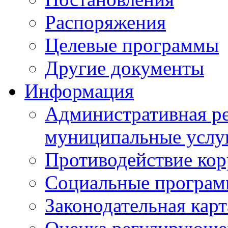
Распоряжения
Целевые программы
Другие документы
Информация
Административная ре
муниципальные услу
Противодействие ко
Социальные програ
Законодательная карт