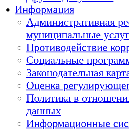
Информация
Административная ре
муниципальные услуг
Противодействие кор
Социальные програм
Законодательная карт
Оценка регулирующег
Политика в отношени
данных
Информационные си