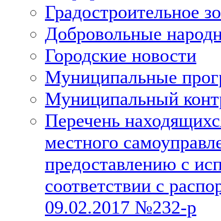
Градостроительное з
Добровольные народ
Городские новости
Муниципальные про
Муниципальный конт
Перечень находящихс
местного самоуправл
предоставлению с исп
соответствии с расп
09.02.2017 №232-р