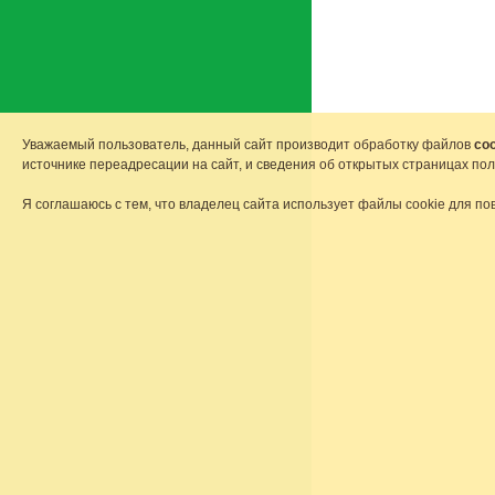
Уважаемый пользователь, данный сайт производит обработку файлов
coo
источнике переадресации на сайт, и сведения об открытых страницах по
Я соглашаюсь с тем, что владелец сайта использует файлы cookie для по