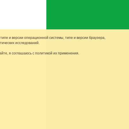
 типе и версии операционной системы, типе и версии браузера,
тических исследований.
айте, я соглашаюсь с политикой их применения.