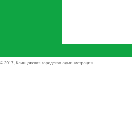
© 2017, Клинцовская городская администрация