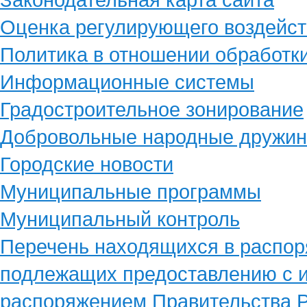
Оценка регулирующего воздейст
Политика в отношении обработк
Информационные системы
Градостроительное зонирование
Добровольные народные дружи
Городские новости
Муниципальные программы
Муниципальный контроль
Перечень находящихся в распор
подлежащих предоставлению с и
распоряжением Правительства Р