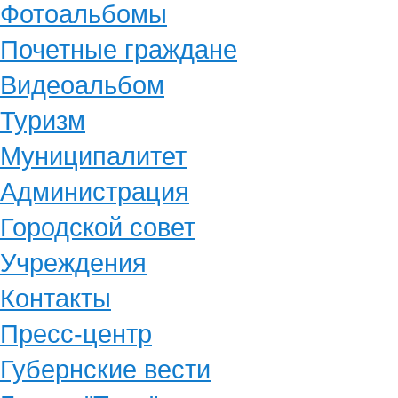
Фотоальбомы
Почетные граждане
Видеоальбом
Туризм
Муниципалитет
Администрация
Городской совет
Учреждения
Контакты
Пресс-центр
Губернские вести