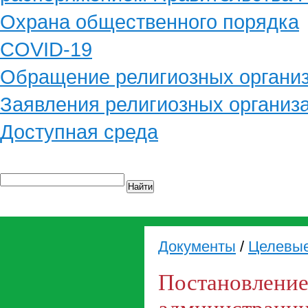
Охрана общественного порядка
COVID-19
Обращение религиозных органи
Заявления религиозных организ
Доступная среда
Найти
Документы
/
Целевы
Постановление