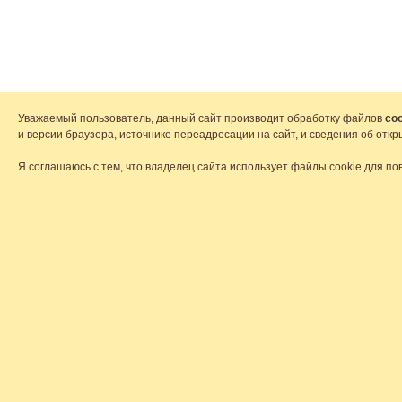
Уважаемый пользователь, данный сайт производит обработку файлов
coo
и версии браузера, источнике переадресации на сайт, и сведения об от
Я соглашаюсь с тем, что владелец сайта использует файлы cookie для по