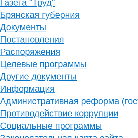
Газета "Труд"
Брянская губерния
Документы
Постановления
Распоряжения
Целевые программы
Другие документы
Информация
Административная реформа (гос
Противодействие коррупции
Социальные программы
Законодательная карта сайта