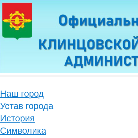
Наш город
Устав города
История
Символика