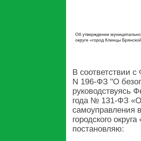
Об утверждении муниципально
округе «город Клинцы Брянской
В соответствии с
N 196-ФЗ "О безо
руководствуясь Ф
года № 131-ФЗ «О
самоуправления в
городского округа
постановляю: