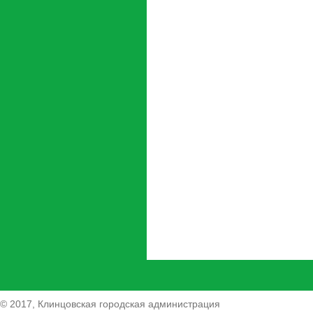
© 2017, Клинцовская городская администрация