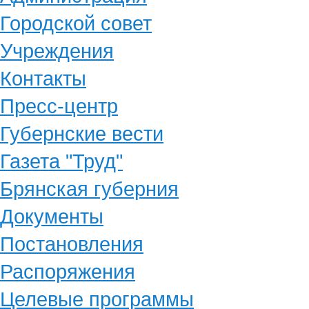
Городской совет
Учреждения
Контакты
Пресс-центр
Губернские вести
Газета "Труд"
Брянская губерния
Документы
Постановления
Распоряжения
Целевые программы