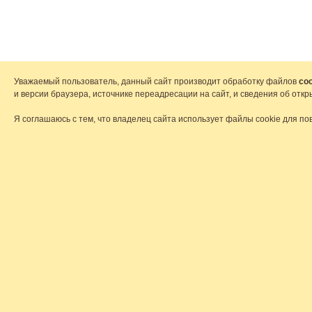
Уважаемый пользователь, данный сайт производит обработку файлов
coo
и версии браузера, источнике переадресации на сайт, и сведения об от
Я соглашаюсь с тем, что владелец сайта использует файлы cookie для по