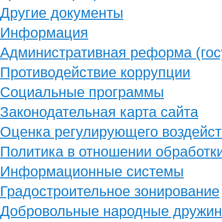
Другие документы
Информация
Административная реформа (гос
Противодействие коррупции
Социальные программы
Законодательная карта сайта
Оценка регулирующего воздейст
Политика в отношении обработк
Информационные системы
Градостроительное зонирование
Добровольные народные дружи