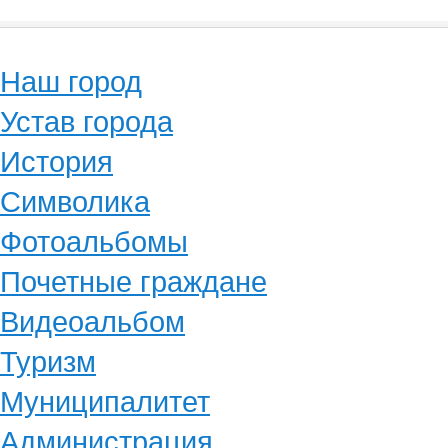
Наш город
Устав города
История
Символика
Фотоальбомы
Почетные граждане
Видеоальбом
Туризм
Муниципалитет
Администрация