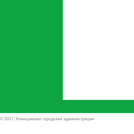
© 2017, Клинцовская городская администрация