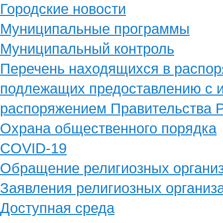
Городские новости
Муниципальные программы
Муниципальный контроль
Перечень находящихся в распор
подлежащих предоставлению с и
распоряжением Правительства Р
Охрана общественного порядка
COVID-19
Обращение религиозных органи
Заявления религиозных организ
Доступная среда