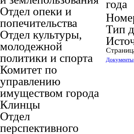
года
Отдел опеки и
Номер
попечительства
Тип 
Отдел культуры,
Исто
молодежной
Страниц
политики и спорта
Документы
Комитет по
управлению
имуществом города
Клинцы
Отдел
перспективного