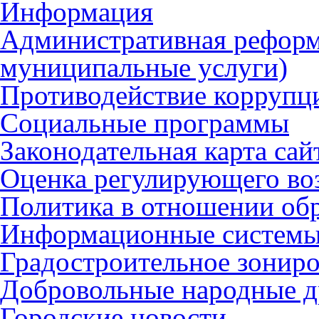
Информация
Административная реформ
муниципальные услуги)
Противодействие коррупц
Социальные программы
Законодательная карта сай
Оценка регулирующего во
Политика в отношении об
Информационные систем
Градостроительное зонир
Добровольные народные 
Городские новости