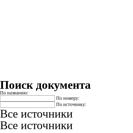
Поиск документа
По названию:
По номеру:
По источнику:
Все источники
Все источники