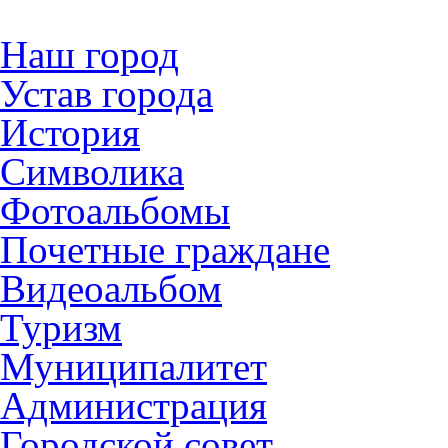
Наш город
Устав города
История
Символика
Фотоальбомы
Почетные граждане
Видеоальбом
Туризм
Муниципалитет
Администрация
Городской совет