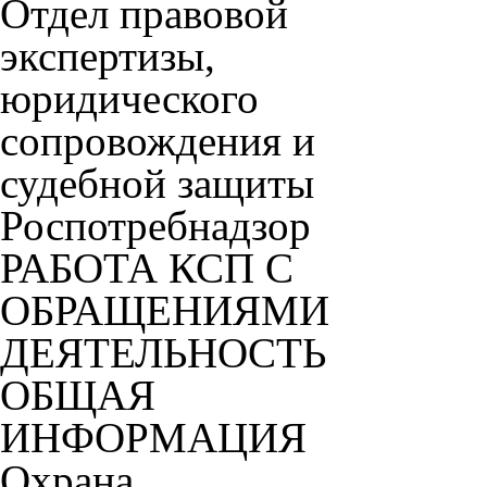
Отдел правовой
экспертизы,
юридического
сопровождения и
судебной защиты
Роспотребнадзор
РАБОТА КСП С
ОБРАЩЕНИЯМИ
ДЕЯТЕЛЬНОСТЬ
ОБЩАЯ
ИНФОРМАЦИЯ
Охрана