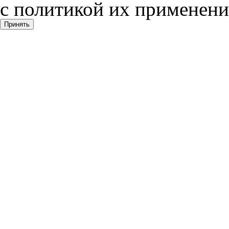
с политикой их применени
Принять