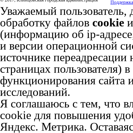
Поддержка
Уважаемый пользователь, 
обработку файлов
cookie
и
(информацию об
ip-адресе
и версии операционной сис
источнике переадресации н
страницах пользователя) 
функционирования сайта и
исследований.
Я соглашаюсь с тем, что в
cookie для повышения удоб
Яндекс. Метрика. Оставаяс