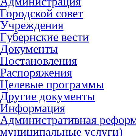
Администрация
Городской совет
Учреждения
Губернские вести
Документы
Постановления
Распоряжения
Целевые программы
Другие документы
Информация
Административная реформ
муниципальные услуги)