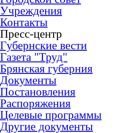
Учреждения
Контакты
Пресс-центр
Губернские вести
Газета "Труд"
Брянская губерния
Документы
Постановления
Распоряжения
Целевые программы
Другие документы