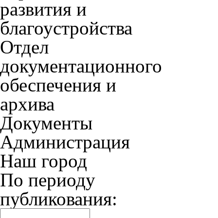
развития и
благоустройства
Отдел
документационного
обеспечения и
архива
Документы
Администрация
Наш город
По периоду
публикования: