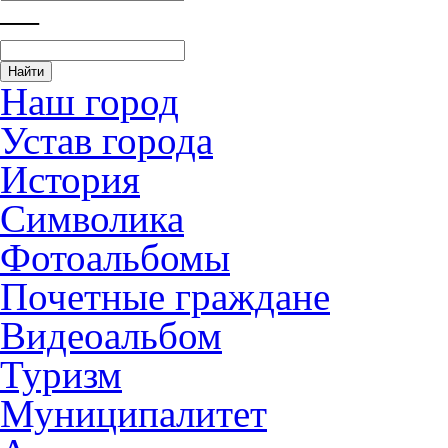
—
Наш город
Устав города
История
Символика
Фотоальбомы
Почетные граждане
Видеоальбом
Туризм
Муниципалитет