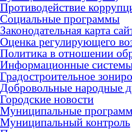
Противодействие коррупц
Социальные программы
Законодательная карта сай
Оценка регулирующего во
Политика в отношении об
Информационные систем
Градостроительное зонир
Добровольные народные 
Городские новости
Муниципальные програм
Муниципальный контроль