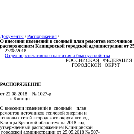
Документы
/
Распоряжения
/
О внесении изменений в сводный план ремонтов источников 
распоряжением Клинцовской городской администрации от 25.
23/08/2018
Отдел перспективного развития и благоустройства
РОССИЙСКАЯ ФЕДЕРАЦИЯ
ГОРОДСКОЙ ОКРУГ
РАСПОРЯЖЕНИЕ
от 22.08.2018 № 1027-р
г. Клинцы
О внесении изменений в сводный план
ремонтов источников тепловой энергии и
тепловых сетей «городского округа «город
Клинцы Брянской области»» на 2018 год,
утвержденный распоряжением Клинцовской
городской администрации от 25.05.2018 № 507-