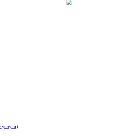
 услуги)