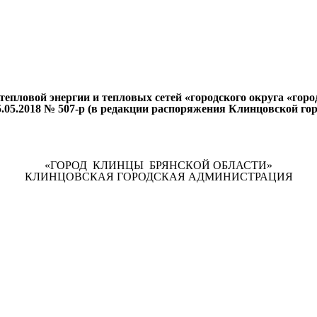
тепловой энергии и тепловых сетей «городского округа «гор
05.2018 № 507-р (в редакции распоряжения Клинцовской горо
«ГОРОД КЛИНЦЫ БРЯНСКОЙ ОБЛАСТИ»
КЛИНЦОВСКАЯ ГОРОДСКАЯ АДМИНИСТРАЦИЯ