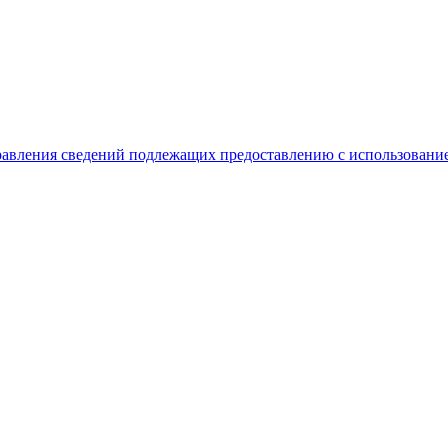
равления сведений подлежащих предоставлению с использование