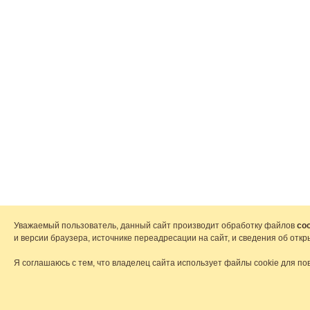
Уважаемый пользователь, данный сайт производит обработку файлов
coo
и версии браузера, источнике переадресации на сайт, и сведения об от
Я соглашаюсь с тем, что владелец сайта использует файлы cookie для по