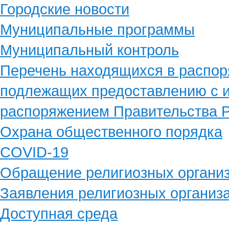
Городские новости
Муниципальные программы
Муниципальный контроль
Перечень находящихся в распор
подлежащих предоставлению с и
распоряжением Правительства Р
Охрана общественного порядка
COVID-19
Обращение религиозных органи
Заявления религиозных организ
Доступная среда