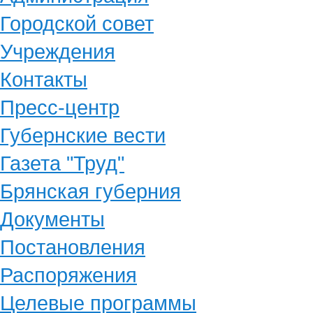
Городской совет
Учреждения
Контакты
Пресс-центр
Губернские вести
Газета "Труд"
Брянская губерния
Документы
Постановления
Распоряжения
Целевые программы