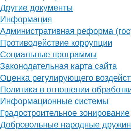
Другие документы
Информация
Административная реформа (гос
Противодействие коррупции
Социальные программы
Законодательная карта сайта
Оценка регулирующего воздейст
Политика в отношении обработк
Информационные системы
Градостроительное зонирование
Добровольные народные дружи