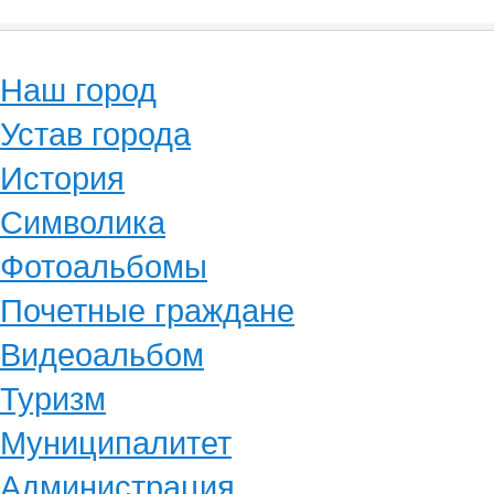
Наш город
Устав города
История
Символика
Фотоальбомы
Почетные граждане
Видеоальбом
Туризм
Муниципалитет
Администрация