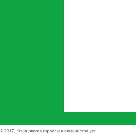
© 2017, Клинцовская городская администрация