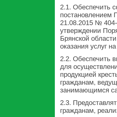
2.1. Обеспечить 
постановлением П
21.08.2015 № 404
утверждении Поря
Брянской области
оказания услуг на
2.2. Обеспечить 
для осуществлени
продукцией крест
гражданам, ведущ
занимающимся са
2.3. Предоставлят
гражданам, реал