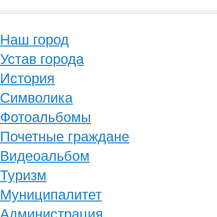
Наш город
Устав города
История
Символика
Фотоальбомы
Почетные граждане
Видеоальбом
Туризм
Муниципалитет
Администрация