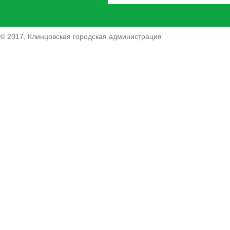
© 2017, Клинцовская городская администрация