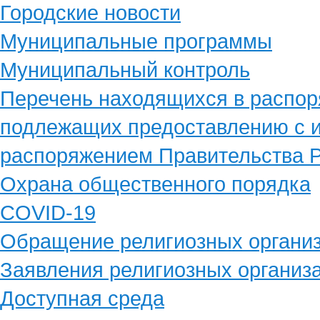
Городские новости
Муниципальные программы
Муниципальный контроль
Перечень находящихся в распор
подлежащих предоставлению с и
распоряжением Правительства Р
Охрана общественного порядка
COVID-19
Обращение религиозных органи
Заявления религиозных организ
Доступная среда