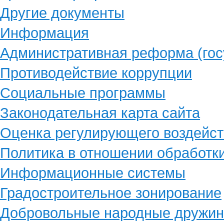
Другие документы
Информация
Административная реформа (гос
Противодействие коррупции
Социальные программы
Законодательная карта сайта
Оценка регулирующего воздейст
Политика в отношении обработк
Информационные системы
Градостроительное зонирование
Добровольные народные дружи