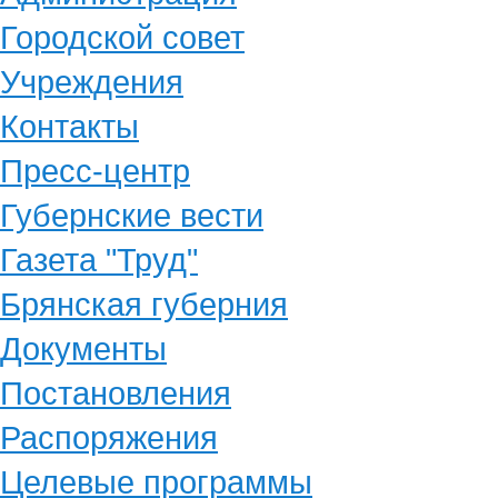
Городской совет
Учреждения
Контакты
Пресс-центр
Губернские вести
Газета "Труд"
Брянская губерния
Документы
Постановления
Распоряжения
Целевые программы