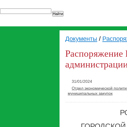
Найти
Документы
/
Распоря
Распоряжение 
администрации
31/01/2024
Отдел экономической полити
муниципальных закупок
Р
ГОРОДСКОЙ