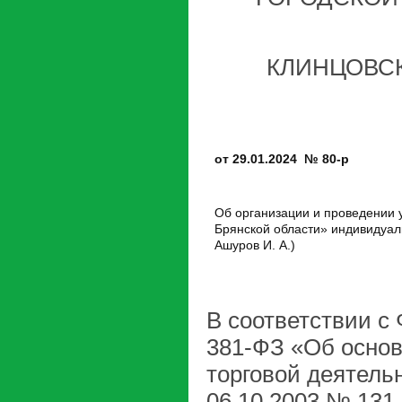
КЛИНЦОВС
от 29.01.2024 № 80-р
Об организации и проведении 
Брянской области» индивид
Ашуров И. А.)
В соответствии 
381-ФЗ «Об основ
торговой деятель
06.10.2003 № 131