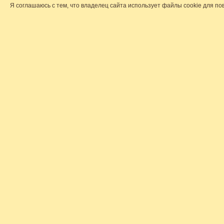
Я соглашаюсь с тем, что владелец сайта использует файлы cookie для по