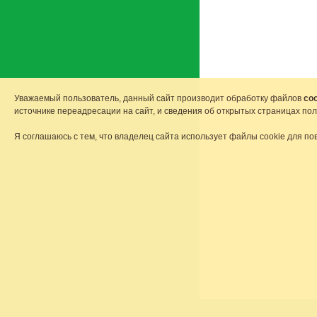
Уважаемый пользователь, данный сайт производит обработку файлов
coo
источнике переадресации на сайт, и сведения об открытых страницах по
Я соглашаюсь с тем, что владелец сайта использует файлы cookie для по