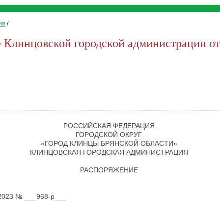
ия
/
 Клинцовской городской администрации от 
РОССИЙСКАЯ ФЕДЕРАЦИЯ
ГОРОДСКОЙ ОКРУГ
«ГОРОД КЛИНЦЫ БРЯНСКОЙ ОБЛАСТИ»
КЛИНЦОВСКАЯ ГОРОДСКАЯ АДМИНИСТРАЦИЯ
РАСПОРЯЖЕНИЕ
2023 № ___968-р___