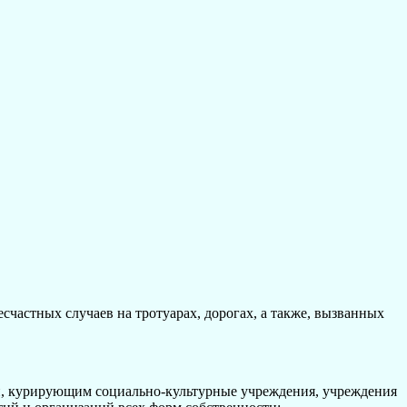
стных случаев на тротуарах, дорогах, а также, вызванных
 курирующим социально-культурные учреждения, учреждения