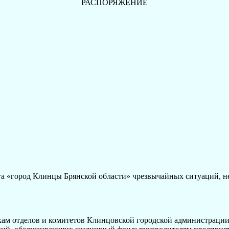
РАСПОРЯЖЕНИЕ
город Клинцы Брянской области» чрезвычайных ситуаций, несча
 отделов и комитетов Клинцовской городской администрации,