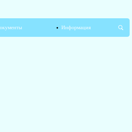
окументы
Информация