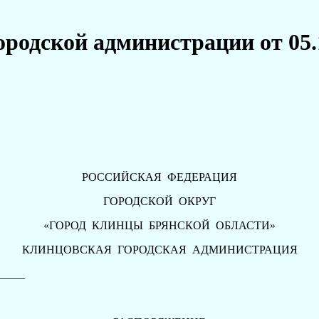
родской администрации от 05.
РОССИЙСКАЯ ФЕДЕРАЦИЯ
ГОРОДСКОЙ ОКРУГ
«ГОРОД КЛИНЦЫ БРЯНСКОЙ ОБЛАСТИ»
КЛИНЦОВСКАЯ ГОРОДСКАЯ АДМИНИСТРАЦИЯ
____