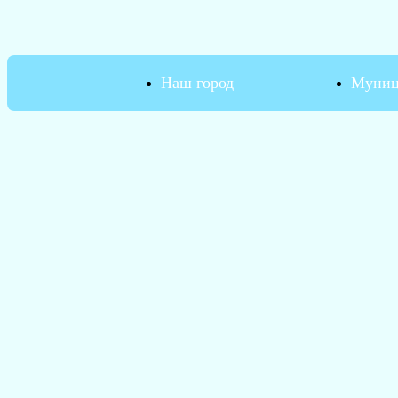
Наш город
Муниц