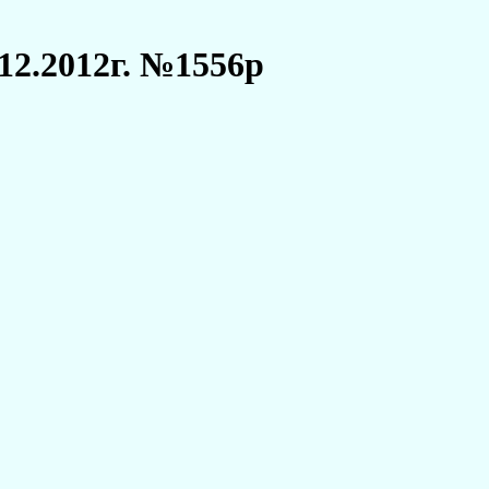
12.2012г. №1556р