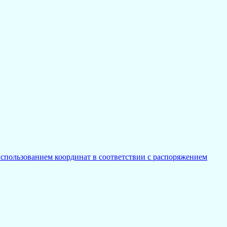
спользованием координат в соответствии с распоряжением