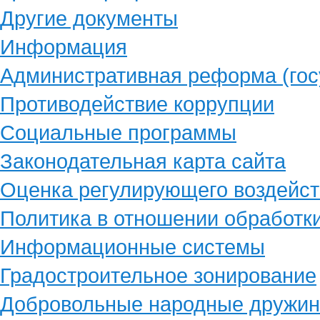
Другие документы
Информация
Административная реформа (гос
Противодействие коррупции
Социальные программы
Законодательная карта сайта
Оценка регулирующего воздейст
Политика в отношении обработк
Информационные системы
Градостроительное зонирование
Добровольные народные дружи