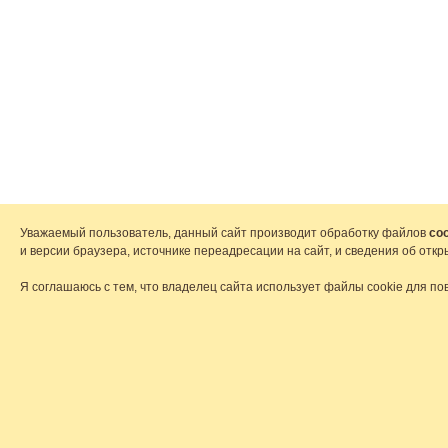
Уважаемый пользователь, данный сайт производит обработку файлов
coo
и версии браузера, источнике переадресации на сайт, и сведения об от
Я соглашаюсь с тем, что владелец сайта использует файлы cookie для по