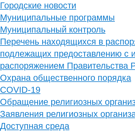
Городские новости
Муниципальные программы
Муниципальный контроль
Перечень находящихся в распор
подлежащих предоставлению с и
распоряжением Правительства Р
Охрана общественного порядка
COVID-19
Обращение религиозных органи
Заявления религиозных организ
Доступная среда