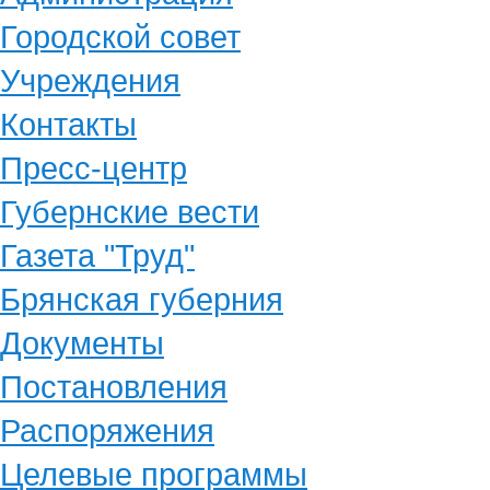
Городской совет
Учреждения
Контакты
Пресс-центр
Губернские вести
Газета "Труд"
Брянская губерния
Документы
Постановления
Распоряжения
Целевые программы