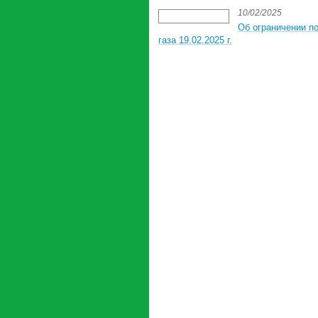
10/02/2025
Об ограничении п
газа 19.02.2025 г.