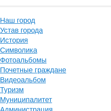
Наш город
Устав города
История
Символика
Фотоальбомы
Почетные граждане
Видеоальбом
Туризм
Муниципалитет
Администрация