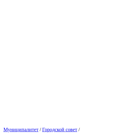
Муниципалитет
/
Городской совет
/