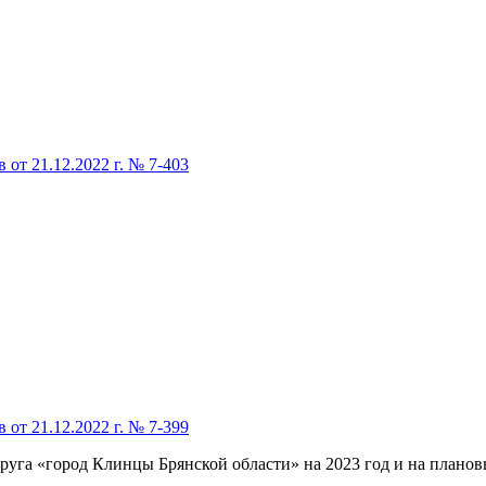
от 21.12.2022 г. № 7-403
от 21.12.2022 г. № 7-399
руга «город Клинцы Брянской области» на 2023 год и на планов