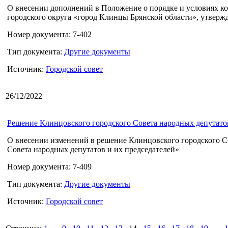
О внесении дополнений в Положение о порядке и условиях ко
городского округа «город Клинцы Брянской области», утверж
Номер документа: 7-402
Тип документа:
Другие документы
Источник:
Городской совет
26/12/2022
Решение Клинцовского городского Совета народных депутатов 
О внесении изменений в решение Клинцовского городского Со
Совета народных депутатов и их председателей»
Номер документа: 7-409
Тип документа:
Другие документы
Источник:
Городской совет