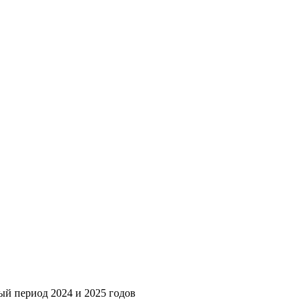
ый период 2024 и 2025 годов