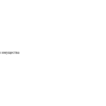
и имущества