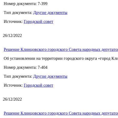
Номер документа: 7-399
Тип документа:
Другие документы
Источник:
Городской совет
26/12/2022
Решение Клинцовского городского Совета народных депутатов 
Об установлении на территории городского округа «город Кл
Номер документа: 7-404
Тип документа:
Другие документы
Источник:
Городской совет
26/12/2022
Решение Клинцовского городского Совета народных депутатов 