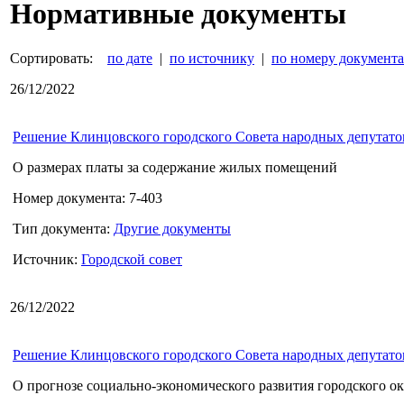
Нормативные документы
Сортировать:
по дате
|
по источнику
|
по номеру документа
26/12/2022
Решение Клинцовского городского Совета народных депутатов 
О размерах платы за содержание жилых помещений
Номер документа: 7-403
Тип документа:
Другие документы
Источник:
Городской совет
26/12/2022
Решение Клинцовского городского Совета народных депутатов 
О прогнозе социально-экономического развития городского ок